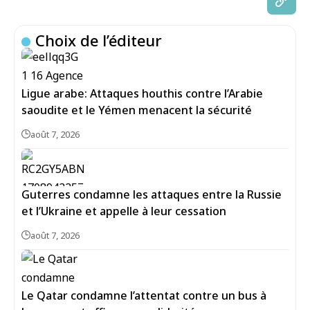
Choix de l’éditeur
Ligue arabe: Attaques houthis contre l’Arabie
saoudite et le Yémen menacent la sécurité
août 7, 2026
Guterres condamne les attaques entre la Russie
et l’Ukraine et appelle à leur cessation
août 7, 2026
Le Qatar condamne l’attentat contre un bus à