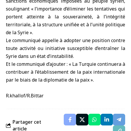
sanctions économiques imposées au peuple syrien,
soulignant « l’importance d’éliminer les tentatives qui
portent atteinte à la souveraineté, à l’intégrité
territoriale, à la structure unifiée et à l’unité politique
de la Syrie ».
Le communiqué appelle à adopter une position contre
toute activité ou initiative susceptible d’entraîner la
Syrie dans un état d’instabilité.
Et le communiqué d’ajouter : « La Turquie continuera à
contribuer à l’établissement de la paix internationale
par le biais de la diplomatie de la paix ».
R.khallof/R.Bittar
Partager cet
article