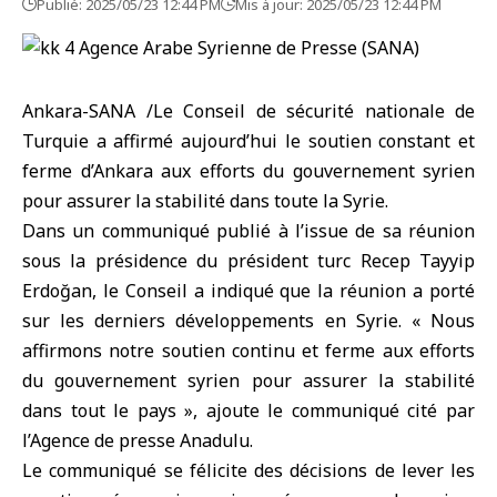
Publié: 2025/05/23 12:44 PM
Mis à jour: 2025/05/23 12:44 PM
Ankara-SANA /Le Conseil de sécurité nationale de
Turquie a affirmé aujourd’hui le soutien constant et
ferme d’Ankara aux efforts du gouvernement syrien
pour assurer la stabilité dans toute la Syrie.
Dans un communiqué publié à l’issue de sa réunion
sous la présidence du président turc Recep Tayyip
Erdoğan, le Conseil a indiqué que la réunion a porté
sur les derniers développements en Syrie. « Nous
affirmons notre soutien continu et ferme aux efforts
du gouvernement syrien pour assurer la stabilité
dans tout le pays », ajoute le communiqué cité par
l’Agence de presse Anadulu.
Le communiqué se félicite des décisions de lever les