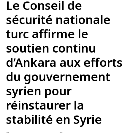
Le Conseil de
sécurité nationale
turc affirme le
soutien continu
d’Ankara aux efforts
du gouvernement
syrien pour
réinstaurer la
stabilité en Syrie