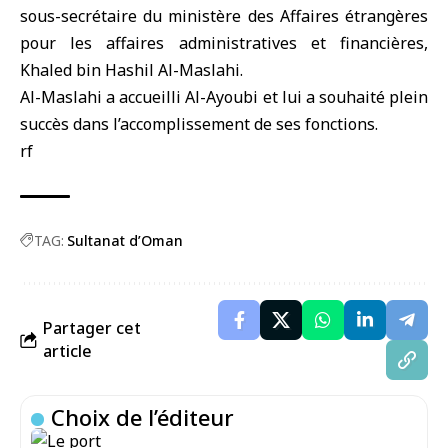
sous-secrétaire du ministère des Affaires étrangères
pour les affaires administratives et financières,
Khaled bin Hashil Al-Maslahi.
Al-Maslahi a accueilli Al-Ayoubi et lui a souhaité plein
succès dans l’accomplissement de ses fonctions.
rf
TAG:
Sultanat d’Oman
Partager cet
article
Choix de l’éditeur