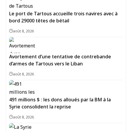
Le port de Tartous accueille trois navires avec à
bord 29000 têtes de bétail
août 8, 2026
Avortement d’une tentative de contrebande
d’armes de Tartous vers le Liban
août 8, 2026
491 millions $ : les dons alloués par la BM à la
Syrie consolident la reprise
août 8, 2026