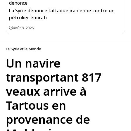
La Syrie dénonce l’attaque iranienne contre un
pétrolier émirati
août 8, 2026
La Syrie et le Monde
Un navire
transportant 817
veaux arrive à
Tartous en
provenance de