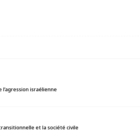
 l’agression israélienne
nsitionnelle et la société civile