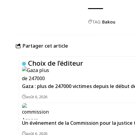
TAG:
Bakou
Partager cet article
Choix de l’éditeur
Gaza : plus de 247000 victimes depuis le début de
août 6, 2026
Un événement de la Commission pour la justice tra
août 6, 2026