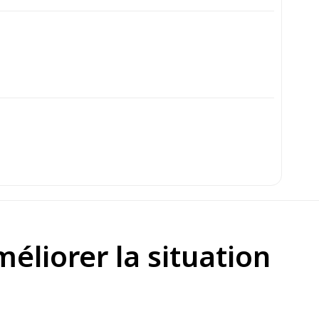
éliorer la situation