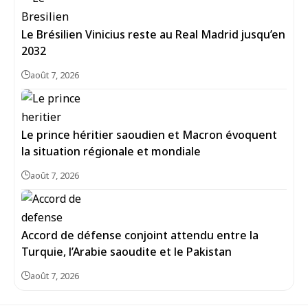
Le Brésilien Vinicius reste au Real Madrid jusqu’en
2032
août 7, 2026
Le prince héritier saoudien et Macron évoquent
la situation régionale et mondiale
août 7, 2026
Accord de défense conjoint attendu entre la
Turquie, l’Arabie saoudite et le Pakistan
août 7, 2026