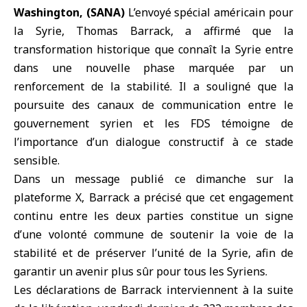
Washington, (SANA)
L’
envoyé spécial américain pour
la Syrie
, Thomas Barrack, a affirmé que la
transformation historique que connaît la Syrie entre
dans une nouvelle phase marquée par un
renforcement de la stabilité. Il a souligné que la
poursuite des canaux de communication entre le
gouvernement syrien et les FDS témoigne de
l’importance d’un dialogue constructif à ce stade
sensible.
Dans un message publié ce dimanche sur la
plateforme X, Barrack a précisé que cet engagement
continu entre les deux parties constitue un signe
d’une volonté commune de soutenir la voie de la
stabilité et de préserver l’unité de la Syrie, afin de
garantir un avenir plus sûr pour tous les Syriens.
Les déclarations de Barrack interviennent à la suite