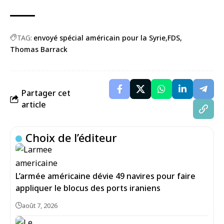
TAG:
envoyé spécial américain pour la Syrie
FDS
Thomas Barrack
Partager cet
article
Choix de l’éditeur
L’armée américaine dévie 49 navires pour faire
appliquer le blocus des ports iraniens
août 7, 2026