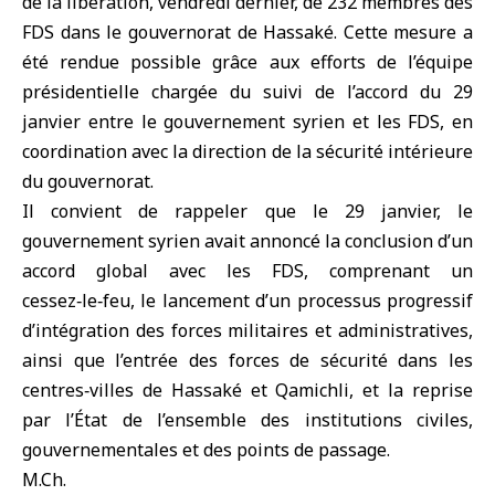
de la libération, vendredi dernier, de 232 membres des
FDS dans le gouvernorat de Hassaké. Cette mesure a
été rendue possible grâce aux efforts de l’équipe
présidentielle chargée du suivi de l’accord du 29
janvier entre le gouvernement syrien et les FDS, en
coordination avec la direction de la sécurité intérieure
du gouvernorat.
Il convient de rappeler que le 29 janvier, le
gouvernement syrien avait annoncé la conclusion d’un
accord global avec les FDS, comprenant un
cessez‑le‑feu, le lancement d’un processus progressif
d’intégration des forces militaires et administratives,
ainsi que l’entrée des forces de sécurité dans les
centres‑villes de Hassaké et Qamichli, et la reprise
par l’État de l’ensemble des institutions civiles,
gouvernementales et des points de passage.
M.Ch.