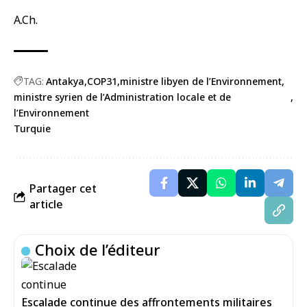
A.Ch.
TAG:
Antakya
COP31
ministre libyen de l’Environnement
ministre syrien de l’Administration locale et de
l’Environnement
Turquie
Partager cet
article
Choix de l’éditeur
Escalade continue des affrontements militaires