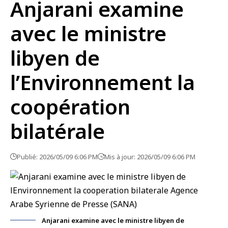
Anjarani examine
avec le ministre
libyen de
l’Environnement la
coopération
bilatérale
Publié: 2026/05/09 6:06 PM
Mis à jour: 2026/05/09 6:06 PM
Anjarani examine avec le ministre libyen de