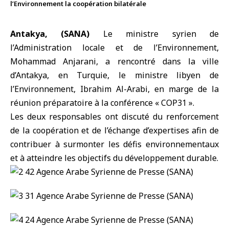
l’Environnement la coopération bilatérale
Antakya, (SANA)
Le
ministre syrien de
l’Administration locale et de l’Environnement
,
Mohammad Anjarani, a rencontré dans la ville
d’
Antakya
, en
Turquie
, le
ministre libyen de
l’Environnement
, Ibrahim Al-Arabi, en marge de la
réunion préparatoire à la conférence «
COP31
».
Les deux responsables ont discuté du renforcement
de la coopération et de l’échange d’expertises afin de
contribuer à surmonter les défis environnementaux
et à atteindre les objectifs du développement durable.