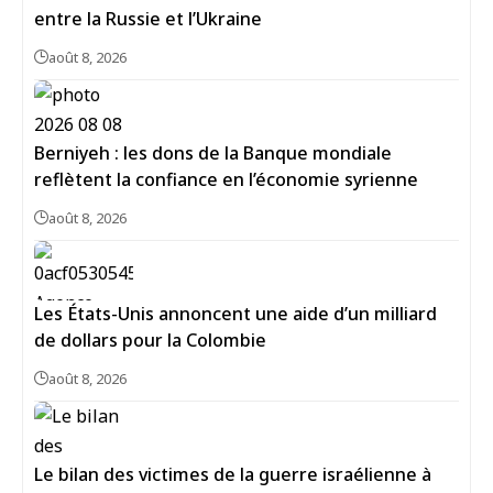
entre la Russie et l’Ukraine
août 8, 2026
Berniyeh : les dons de la Banque mondiale
reflètent la confiance en l’économie syrienne
août 8, 2026
Les États-Unis annoncent une aide d’un milliard
de dollars pour la Colombie
août 8, 2026
Le bilan des victimes de la guerre israélienne à