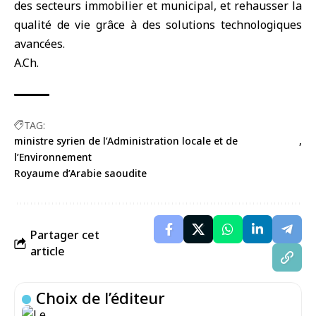
des secteurs immobilier et municipal, et rehausser la
qualité de vie grâce à des solutions technologiques
avancées.
A.Ch.
TAG:
ministre syrien de l’Administration locale et de
l’Environnement
Royaume d’Arabie saoudite
Partager cet
article
Choix de l’éditeur