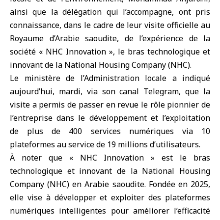
ainsi que la délégation qui l’accompagne, ont pris
connaissance, dans le cadre de leur visite officielle au
Royaume d’Arabie saoudite
, de l’expérience de la
société « NHC Innovation », le bras technologique et
innovant de la National Housing Company (NHC).
Le ministère de l’Administration locale a indiqué
aujourd’hui, mardi, via son canal Telegram, que la
visite a permis de passer en revue le rôle pionnier de
l’entreprise dans le développement et l’exploitation
de plus de 400 services numériques via 10
plateformes au service de 19 millions d’utilisateurs.
À noter que « NHC Innovation » est le bras
technologique et innovant de la National Housing
Company (NHC) en Arabie saoudite. Fondée en 2025,
elle vise à développer et exploiter des plateformes
numériques intelligentes pour améliorer l’efficacité