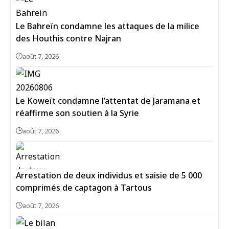
Le Bahreïn condamne les attaques de la milice
des Houthis contre Najran
août 7, 2026
Le Koweït condamne l’attentat de Jaramana et
réaffirme son soutien à la Syrie
août 7, 2026
Arrestation de deux individus et saisie de 5 000
comprimés de captagon à Tartous
août 7, 2026