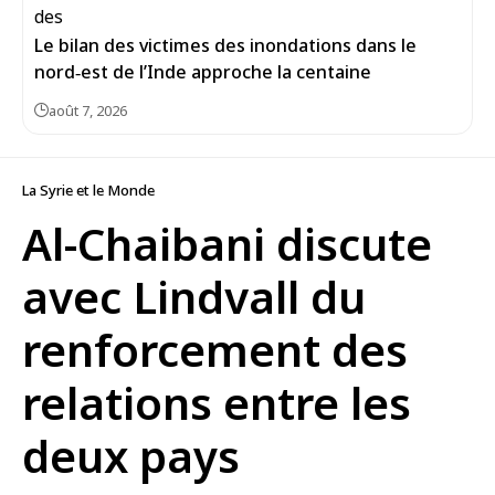
Le bilan des victimes des inondations dans le
nord‑est de l’Inde approche la centaine
août 7, 2026
La Syrie et le Monde
Al-Chaibani discute
avec Lindvall du
renforcement des
relations entre les
deux pays