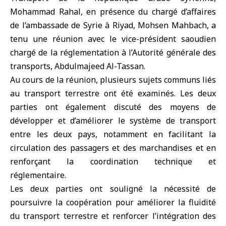
Mohammad Rahal, en présence du chargé d’affaires
de l’ambassade de
Syrie
à
Riyad
, Mohsen Mahbach, a
tenu une réunion avec le vice-président saoudien
chargé de la réglementation à l’Autorité générale des
transports, Abdulmajeed Al-Tassan.
Au cours de la réunion, plusieurs sujets communs liés
au transport terrestre ont été examinés. Les deux
parties ont également discuté des moyens de
développer et d’améliorer le système de transport
entre les deux pays, notamment en facilitant la
circulation des passagers et des marchandises et en
renforçant la coordination technique et
réglementaire.
Les deux parties ont souligné la nécessité de
poursuivre la coopération pour améliorer la fluidité
du transport terrestre et renforcer l’intégration des