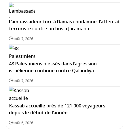
L’ambassadeur turc à Damas condamne l’attentat
terroriste contre un bus à Jaramana
août 7, 2026
48 Palestiniens blessés dans l’agression
israélienne continue contre Qalandiya
août 7, 2026
Kassab accueille près de 121 000 voyageurs
depuis le début de l’année
août 6, 2026