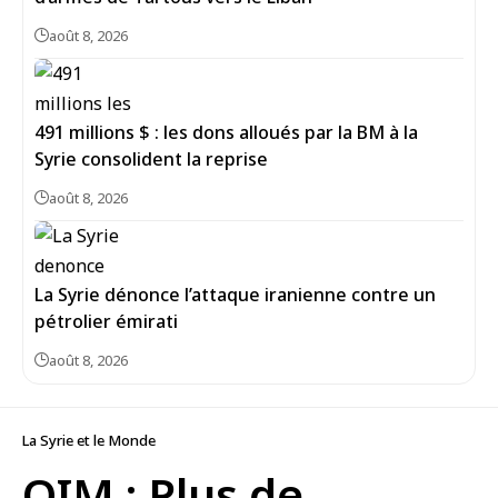
août 8, 2026
491 millions $ : les dons alloués par la BM à la
Syrie consolident la reprise
août 8, 2026
La Syrie dénonce l’attaque iranienne contre un
pétrolier émirati
août 8, 2026
La Syrie et le Monde
OIM : Plus de