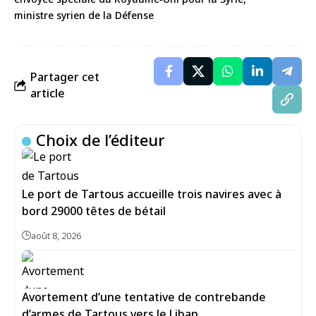
ministre syrien de la Défense
Partager cet
article
Choix de l’éditeur
Le port de Tartous accueille trois navires avec à
bord 29000 têtes de bétail
août 8, 2026
Avortement d’une tentative de contrebande
d’armes de Tartous vers le Liban