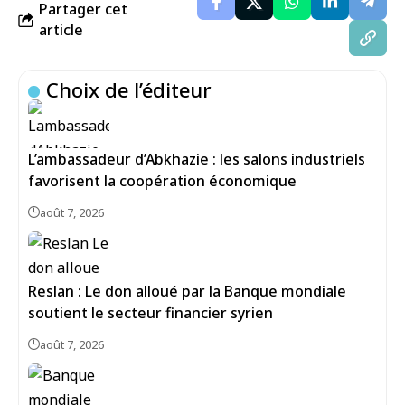
Partager cet
article
Choix de l’éditeur
L’ambassadeur d’Abkhazie : les salons industriels
favorisent la coopération économique
août 7, 2026
Reslan : Le don alloué par la Banque mondiale
soutient le secteur financier syrien
août 7, 2026