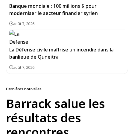
Banque mondiale : 100 millions $ pour
moderniser le secteur financier syrien
août 7, 2026
La Défense civile maîtrise un incendie dans la
banlieue de Quneitra
août 7, 2026
Dernières nouvelles
Barrack salue les
résultats des
rencontres