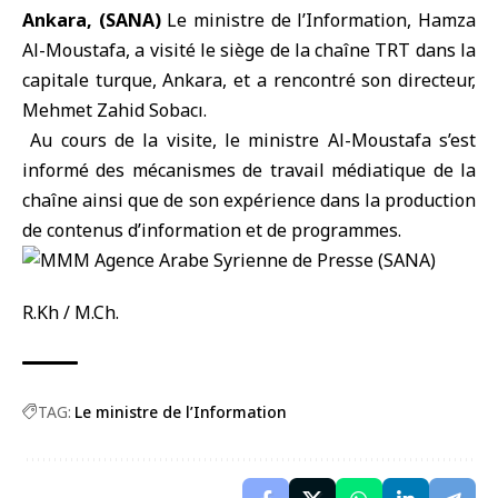
Ankara, (SANA)
Le ministre de l’Information
, Hamza
Al-Moustafa, a visité le siège de la chaîne TRT dans la
capitale turque, Ankara, et a rencontré son directeur,
Mehmet Zahid Sobacı.
Au cours de la visite, le ministre Al-Moustafa s’est
informé des mécanismes de travail médiatique de la
chaîne ainsi que de son expérience dans la production
de contenus d’information et de programmes.
R.Kh / M.Ch.
TAG:
Le ministre de l’Information