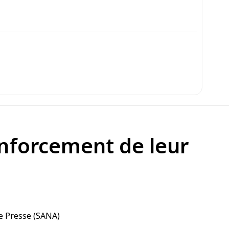
renforcement de leur