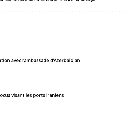
tion avec l’ambassade d’Azerbaïdjan
ocus visant les ports iraniens