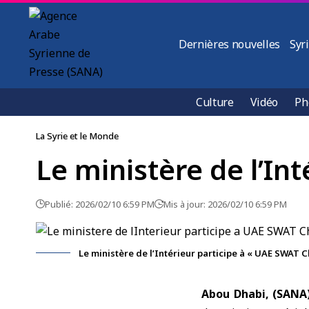
Dernières nouvelles
Syr
Culture
Vidéo
Ph
La Syrie et le Monde
Le ministère de l’In
Publié: 2026/02/10 6:59 PM
Mis à jour: 2026/02/10 6:59 PM
Le ministère de l’Intérieur participe à « UAE SWAT 
Abou Dhabi, (SANA