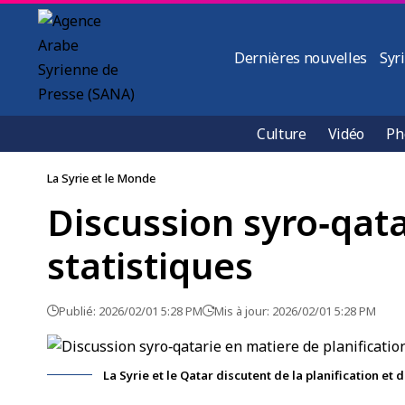
Dernières nouvelles
Syr
Culture
Vidéo
Ph
La Syrie et le Monde
Discussion syro‑qata
statistiques
Publié: 2026/02/01 5:28 PM
Mis à jour: 2026/02/01 5:28 PM
La Syrie et le Qatar discutent de la planification et 