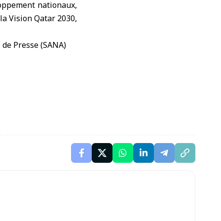
eloppement nationaux,
 la Vision Qatar 2030,