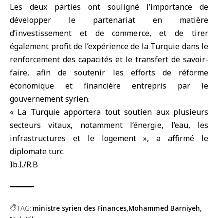
Les deux parties ont souligné l’importance de
développer le partenariat en matière
d’investissement et de commerce, et de tirer
également profit de l’expérience de la Turquie dans le
renforcement des capacités et le transfert de savoir-
faire, afin de soutenir les efforts de réforme
économique et financière entrepris par le
gouvernement syrien.
« La Turquie apportera tout soutien aux plusieurs
secteurs vitaux, notamment l’énergie, l’eau, les
infrastructures et le logement », a affirmé le
diplomate turc.
Ib.I./R.B
TAG:
ministre syrien des Finances
Mohammed Barniyeh