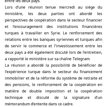
entre les deux pays.
Lors d’une réunion tenue mercredi au siège du
ministère, les deux parties ont abordé les
perspectives de coopération dans le secteur financier
et l’encouragement des institutions financières
turques à travailler en Syrie. Le renforcement des
relations entre les banques syriennes et turques afin
de servir le commerce et l’investissement entre les
deux pays a été également discuté lors de l’entretien,
a rapporté le ministère sur sa chaîne Telegram.
La réunion a abordé la possibilité de bénéficier de
l’expérience turque dans le secteur du financement
immobilier et de la réforme du système de retraite et
des pensions, le renforcement de la coopération en
matière de double imposition et la coopération
technique et discuté de la signature d’un
mémorandum d’entente dans ce cadre.