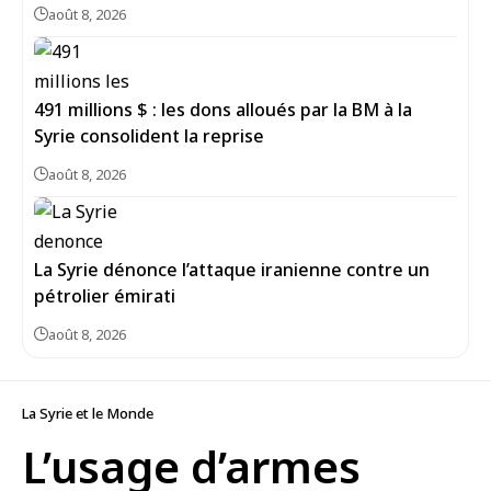
août 8, 2026
491 millions $ : les dons alloués par la BM à la
Syrie consolident la reprise
août 8, 2026
La Syrie dénonce l’attaque iranienne contre un
pétrolier émirati
août 8, 2026
La Syrie et le Monde
L’usage d’armes