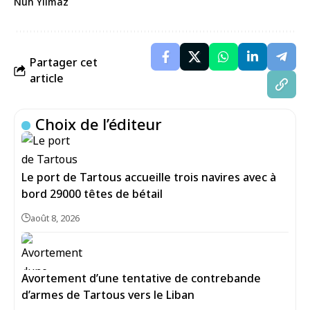
Nuh Yilmaz
Partager cet
article
Choix de l’éditeur
Le port de Tartous accueille trois navires avec à
bord 29000 têtes de bétail
août 8, 2026
Avortement d’une tentative de contrebande
d’armes de Tartous vers le Liban