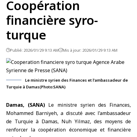
Coopération
financière syro-
turque
Publié: 2026/01/29 9:13 AM
Mis à jour: 2026/01/29 9:13 AM
Le ministre syrien des Finances et l’ambassadeur de
Turquie à Damas(Photo:SANA)
Damas, (SANA)
Le
ministre syrien des Finances
,
Mohammed Barniyeh, a discuté avec l’ambassadeur
de Turquie à Damas, Nuh Yilmaz, des moyens de
renforcer la coopération économique et financière