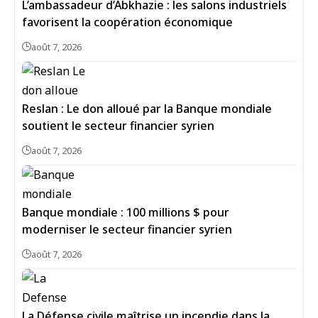
L’ambassadeur d’Abkhazie : les salons industriels
favorisent la coopération économique
août 7, 2026
Reslan : Le don alloué par la Banque mondiale
soutient le secteur financier syrien
août 7, 2026
Banque mondiale : 100 millions $ pour
moderniser le secteur financier syrien
août 7, 2026
La Défense civile maîtrise un incendie dans la