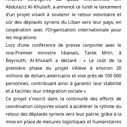
Abdulaziz Al-Khulaifi
, a annoncé ce lundi le lancement
d’un projet visant à soutenir le retour volontaire et
sûr des
déplacés syriens
du Liban vers leur pays, en
coopération avec l’Organisation internationale pour
les migrations.
Lors d’une conférence de presse conjointe avec le
vice‑Premier ministre libanais, Tarek Mitri, à
Beyrouth, Al‑Khulaifi a déclaré : « Le coût de la
première phase du projet s’élève à environ 20
millions de dollars américains et vise près de 100 000
personnes, contribuant ainsi à garantir leur stabilité
et à faciliter leur intégration sociale ».
Ce projet s’inscrit dans la continuité des efforts de
coordination conjointe visant à accélérer le rythme du
retour des déplacés syriens vers leur patrie, grâce à la
mise en place de mesures logistiques et humanitaires