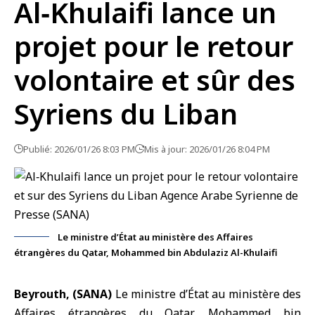
Al‑Khulaifi lance un
projet pour le retour
volontaire et sûr des
Syriens du Liban
Publié: 2026/01/26 8:03 PM
Mis à jour: 2026/01/26 8:04 PM
Le ministre d’État au ministère des Affaires
étrangères du Qatar, Mohammed bin Abdulaziz Al-Khulaifi
Beyrouth, (SANA)
Le ministre d’État au ministère des
Affaires étrangères du Qatar,
Mohammed bin