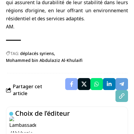
qui assurent la durabilité de leur stabilité dans leurs
régions d’origine, en leur offrant un environnement
résidentiel et des services adaptés.
AM.
TAG:
déplacés syriens
Mohammed bin Abdulaziz Al-Khulaifi
Partager cet
article
Choix de l’éditeur