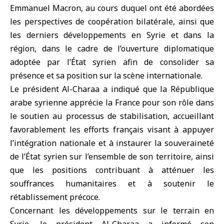
Emmanuel Macron
, au cours duquel ont été abordées
les perspectives de coopération bilatérale, ainsi que
les derniers développements
en Syrie
et dans la
région, dans le cadre de l’ouverture diplomatique
adoptée par l’État syrien afin de consolider sa
présence et sa position sur la scène internationale.
Le président Al-Charaa a indiqué que la République
arabe syrienne apprécie la France pour son rôle dans
le soutien au processus de stabilisation, accueillant
favorablement les efforts français visant à appuyer
l’intégration nationale et à instaurer la souveraineté
de l’État syrien sur l’ensemble de son territoire, ainsi
que les positions contribuant à atténuer les
souffrances humanitaires et à soutenir le
rétablissement précoce.
Concernant les développements sur le terrain en