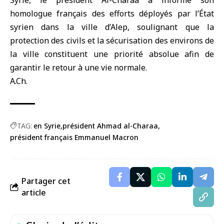
Syrie, le président Al-Charaa a informé son
homologue français des efforts déployés par l’État
syrien dans la ville d’Alep, soulignant que la
protection des civils et la sécurisation des environs de
la ville constituent une priorité absolue afin de
garantir le retour à une vie normale.
A.Ch.
TAG:
en Syrie
président Ahmad al-Charaa
président français Emmanuel Macron
Partager cet
article