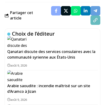
Partager cet
article
Choix de l’éditeur
Qanatari discute des services consulaires avec la
communauté syrienne aux États-Unis
août 9, 2026
Arabie saoudite : incendie maîtrisé sur un site
d’Aramco à Jizan
août 9, 2026