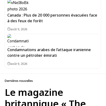
Canada : Plus de 20 000 personnes évacuées face
à des feux de forêt
août 9, 2026
Condamnations arabes de l’attaque iranienne
contre un pétrolier émirati
août 9, 2026
Dernières nouvelles
Le magazine
britannique « The