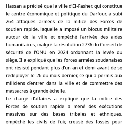
Hassan a précisé que la ville d’El-Fasher, qui constitue
le centre économique et politique du Darfour, a subi
264 attaques armées de la milice des Forces de
soutien rapide, laquelle a imposé un blocus militaire
autour de la ville et empêché l’arrivée des aides
humanitaires, malgré la résolution 2736 du Conseil de
sécurité de l’ONU en 2024 ordonnant la levée du
siège. Il a expliqué que les forces armées soudanaises
ont résisté pendant plus d’un an et demi avant de se
redéployer le 26 du mois dernier, ce qui a permis aux
miliciens d’entrer dans la ville et de commettre des
massacres à grande échelle.
Le chargé d’affaires a expliqué que la milice des
Forces de soutien rapide a mené des exécutions
massives sur des bases tribales et ethniques,
empêché les civils de fuir, creusé des fossés pour