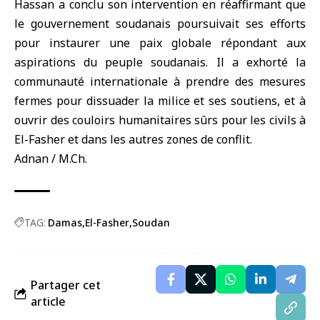
Hassan a conclu son intervention en réaffirmant que
le gouvernement soudanais poursuivait ses efforts
pour instaurer une paix globale répondant aux
aspirations du peuple soudanais. Il a exhorté la
communauté internationale à prendre des mesures
fermes pour dissuader la milice et ses soutiens, et à
ouvrir des couloirs humanitaires sûrs pour les civils à
El-Fasher et dans les autres zones de conflit.
Adnan / M.Ch.
TAG:
Damas
El-Fasher
Soudan
Partager cet
article