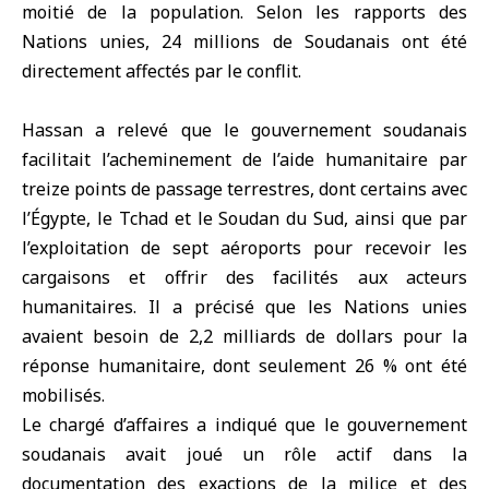
moitié de la population. Selon les rapports des
Nations unies, 24 millions de Soudanais ont été
directement affectés par le conflit.
Hassan a relevé que le gouvernement soudanais
facilitait l’acheminement de l’aide humanitaire par
treize points de passage terrestres, dont certains avec
l’Égypte, le Tchad et le Soudan du Sud, ainsi que par
l’exploitation de sept aéroports pour recevoir les
cargaisons et offrir des facilités aux acteurs
humanitaires. Il a précisé que les Nations unies
avaient besoin de 2,2 milliards de dollars pour la
réponse humanitaire, dont seulement 26 % ont été
mobilisés.
Le chargé d’affaires a indiqué que le gouvernement
soudanais avait joué un rôle actif dans la
documentation des exactions de la milice et des