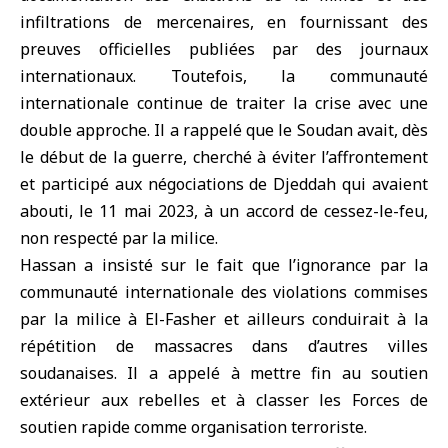
infiltrations de mercenaires, en fournissant des
preuves officielles publiées par des journaux
internationaux. Toutefois, la communauté
internationale continue de traiter la crise avec une
double approche. Il a rappelé que le Soudan avait, dès
le début de la guerre, cherché à éviter l’affrontement
et participé aux négociations de Djeddah qui avaient
abouti, le 11 mai 2023, à un accord de cessez-le-feu,
non respecté par la milice.
Hassan a insisté sur le fait que l’ignorance par la
communauté internationale des violations commises
par la milice à El-Fasher et ailleurs conduirait à la
répétition de massacres dans d’autres villes
soudanaises. Il a appelé à mettre fin au soutien
extérieur aux rebelles et à classer les Forces de
soutien rapide comme organisation terroriste.