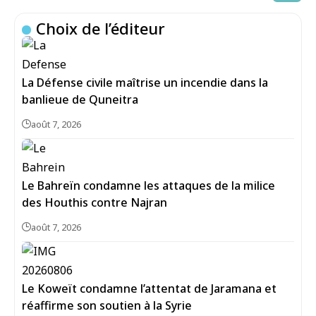
Choix de l’éditeur
La Défense civile maîtrise un incendie dans la
banlieue de Quneitra
août 7, 2026
Le Bahreïn condamne les attaques de la milice
des Houthis contre Najran
août 7, 2026
Le Koweït condamne l’attentat de Jaramana et
réaffirme son soutien à la Syrie