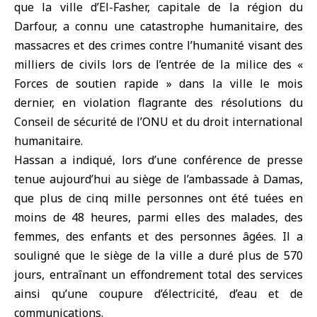
que la ville d’
El-Fasher
, capitale de la région du
Darfour, a connu une catastrophe humanitaire, des
massacres et des crimes contre l’humanité visant des
milliers de civils lors de l’entrée de la milice des «
Forces de soutien rapide » dans la ville le mois
dernier, en violation flagrante des résolutions du
Conseil de sécurité de l’ONU et du droit international
humanitaire.
Hassan a indiqué, lors d’une conférence de presse
tenue aujourd’hui au siège de l’ambassade à Damas,
que plus de cinq mille personnes ont été tuées en
moins de 48 heures, parmi elles des malades, des
femmes, des enfants et des personnes âgées. Il a
souligné que le siège de la ville a duré plus de 570
jours, entraînant un effondrement total des services
ainsi qu’une coupure d’électricité, d’eau et de
communications.