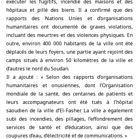
exécuter les fugitifs, incendié des maisons et des
hôpitaux et pillé des biens. Il a confirmé que des
rapports des Nations Unies et d’organisations
humanitaires ont documenté de graves violations,
incluant des meurtres et des violences physiques. En
outre, environ 400 000 habitants de la ville ont été
déplacés de leurs foyers, une partie ayant rejoint des
camps situés à environ 50 kilomètres de la ville et
d’autres le nord du Soudan.
Il a ajouté : « Selon des rapports d’organisations
humanitaires et onusiennes, dont l’Organisation
mondiale de la santé, des centaines de patients et
leurs accompagnateurs ont été tués à l’hôpital
saoudien de la ville d’El-Fasher. La ville a également
subi des incendies, des pillages, l’effondrement des
services de santé et d’éducation, ainsi que des
coupures d’eau, d’électricité et de communications. »