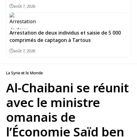
août 7, 2026
Arrestation de deux individus et saisie de 5 000
comprimés de captagon à Tartous
août 7, 2026
La Syrie et le Monde
Al-Chaibani se réunit
avec le ministre
omanais de
l’Économie Saïd ben