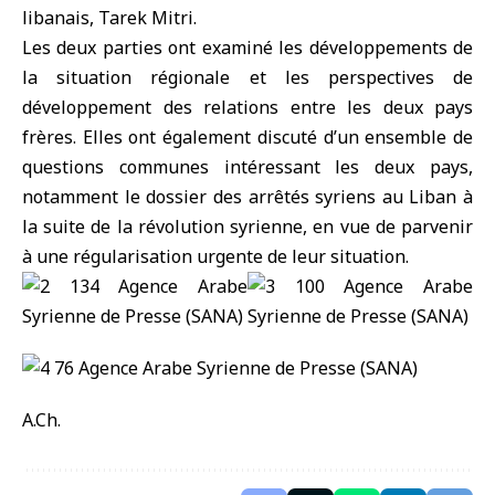
libanais, Tarek Mitri.
Les deux parties ont examiné les développements de
la situation régionale et les perspectives de
développement des relations entre les deux pays
frères. Elles ont également discuté d’un ensemble de
questions communes intéressant les deux pays,
notamment le dossier des arrêtés syriens au Liban à
la suite de la révolution syrienne, en vue de parvenir
à une régularisation urgente de leur situation.
A.Ch.