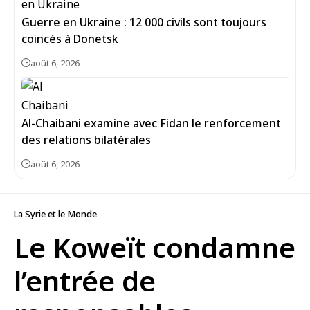
Guerre en Ukraine : 12 000 civils sont toujours
coincés à Donetsk
août 6, 2026
Al-Chaibani examine avec Fidan le renforcement
des relations bilatérales
août 6, 2026
La Syrie et le Monde
Le Koweït condamne
l’entrée de