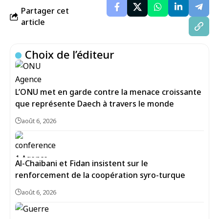
Partager cet
article
Choix de l’éditeur
L’ONU met en garde contre la menace croissante
que représente Daech à travers le monde
août 6, 2026
Al-Chaibani et Fidan insistent sur le
renforcement de la coopération syro-turque
août 6, 2026