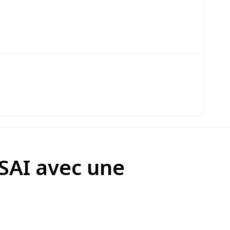
OSAI avec une