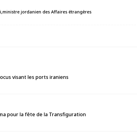
i
ministre jordanien des Affaires étrangères
ocus visant les ports iraniens
 pour la fête de la Transfiguration