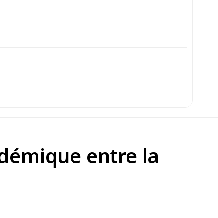
adémique entre la