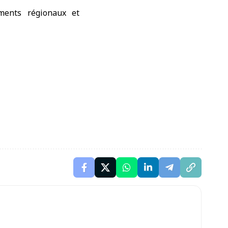
ements régionaux et