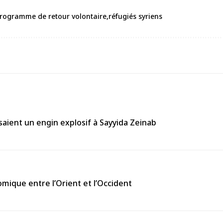
rogramme de retour volontaire
réfugiés syriens
aient un engin explosif à Sayyida Zeinab
omique entre l’Orient et l’Occident