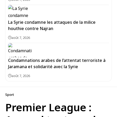
La Syrie condamne les attaques de la milice
houthie contre Najran
août 7, 2026
Condamnations arabes de l’attentat terroriste à
Jaramana et solidarité avec la Syrie
août 7, 2026
Sport
Premier League :