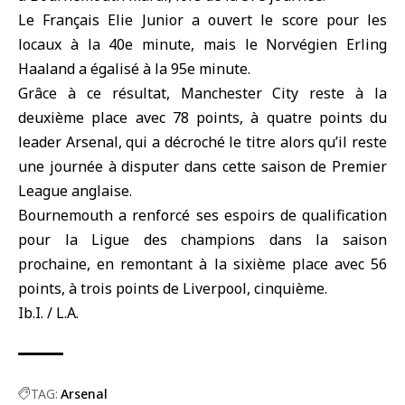
Le Français Elie Junior a ouvert le score pour les
locaux à la 40e minute, mais le Norvégien Erling
Haaland a égalisé à la 95e minute.
Grâce à ce résultat, Manchester City reste à la
deuxième place avec 78 points, à quatre points du
leader Arsenal, qui a décroché le titre alors qu’il reste
une journée à disputer dans cette saison de Premier
League anglaise.
Bournemouth a renforcé ses espoirs de qualification
pour la Ligue des champions dans la saison
prochaine, en remontant à la sixième place avec 56
points, à trois points de Liverpool, cinquième.
Ib.I. / L.A.
TAG:
Arsenal