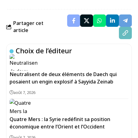
Partager cet
article
Choix de l’éditeur
Neutralisent de deux éléments de Daech qui
posaient un engin explosif à Sayyida Zeinab
août 7, 2026
Quatre Mers : la Syrie redéfinit sa position
économique entre l’Orient et l’Occident
août 7, 2026