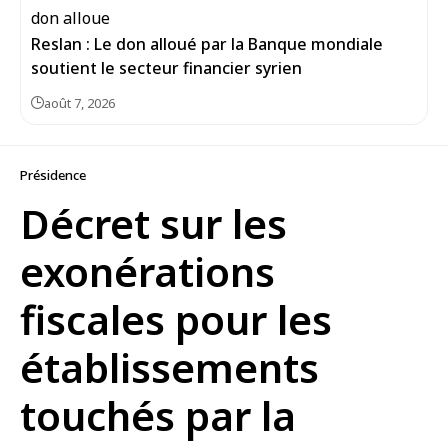
Reslan : Le don alloué par la Banque mondiale
soutient le secteur financier syrien
août 7, 2026
Présidence
Décret sur les
exonérations
fiscales pour les
établissements
touchés par la