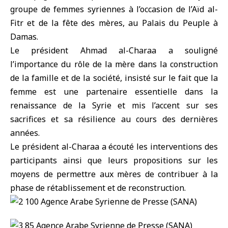
groupe de femmes syriennes à l’occasion de l’
Aïd al-
Fitr
et de la fête des mères, au Palais du Peuple à
Damas.
Le président Ahmad al-Charaa a souligné
l’importance du rôle de la mère dans la construction
de la famille et de la société, insisté sur le fait que la
femme est une partenaire essentielle dans la
renaissance de la Syrie et mis l’accent sur ses
sacrifices et sa résilience au cours des dernières
années.
Le président al-Charaa a écouté les interventions des
participants ainsi que leurs propositions sur les
moyens de permettre aux mères de contribuer à la
phase de rétablissement et de reconstruction.