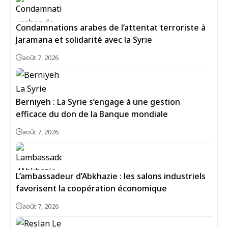
Condamnations arabes de l’attentat terroriste à
Jaramana et solidarité avec la Syrie
août 7, 2026
Berniyeh : La Syrie s’engage à une gestion
efficace du don de la Banque mondiale
août 7, 2026
L’ambassadeur d’Abkhazie : les salons industriels
favorisent la coopération économique
août 7, 2026