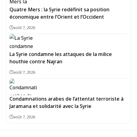
Quatre Mers : la Syrie redéfinit sa position
économique entre l’Orient et l’Occident
août 7, 2026
La Syrie condamne les attaques de la milice
houthie contre Najran
août 7, 2026
Condamnations arabes de l’attentat terroriste à
Jaramana et solidarité avec la Syrie
août 7, 2026