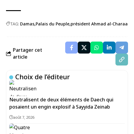
TAG:
Damas
Palais du Peuple
président Ahmad al-Charaa
Partager cet
article
Choix de l’éditeur
Neutralisent de deux éléments de Daech qui
posaient un engin explosif à Sayyida Zeinab
août 7, 2026