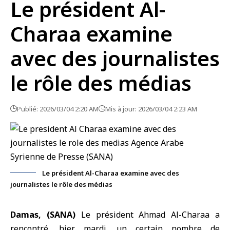
Le président Al-
Charaa examine
avec des journalistes
le rôle des médias
Publié: 2026/03/04 2:20 AM
Mis à jour: 2026/03/04 2:23 AM
Le président Al-Charaa examine avec des
journalistes le rôle des médias
Damas, (SANA)
Le président Ahmad Al-Charaa a
rencontré, hier mardi, un certain nombre de