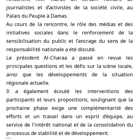
journalistes et d’activistes de la société civile, au
Palais du Peuple
à Damas.
Au cours de la rencontre, le rôle des médias et des
initiatives sociales dans le renforcement de la
sensibilisation du public et l’ancrage du sens de la
responsabilité nationale a été discuté.
Le président Al-Charaa a passé en revue les
principales questions et les défis sur la scène locale,
ainsi que les développements de la situation
régionale actuelle.
Il a également écouté les interventions des
participants et leurs propositions, soulignant que la
prochaine phase exige une complémentarité des
efforts et un travail dans un esprit d’équipe, au
service de l’intérêt national et de la consolidation du
processus de stabilité et de développement.