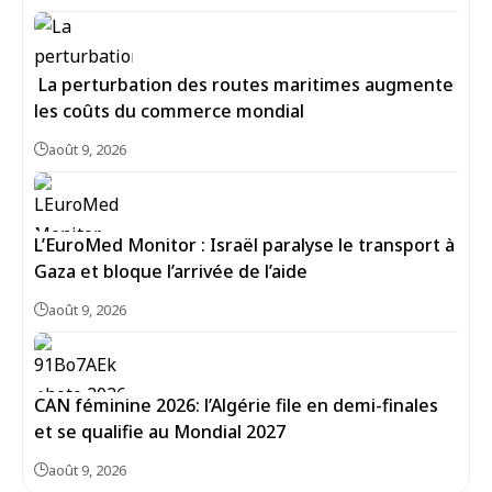
La perturbation des routes maritimes augmente
les coûts du commerce mondial
août 9, 2026
L’EuroMed Monitor : Israël paralyse le transport à
Gaza et bloque l’arrivée de l’aide
août 9, 2026
CAN féminine 2026: l’Algérie file en demi-finales
et se qualifie au Mondial 2027
août 9, 2026