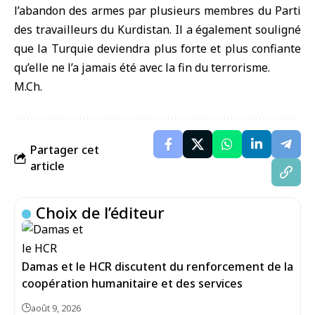
l’abandon des armes par plusieurs membres du Parti
des travailleurs du Kurdistan. Il a également souligné
que la Turquie deviendra plus forte et plus confiante
qu’elle ne l’a jamais été avec la fin du terrorisme.
M.Ch.
Partager cet
article
Choix de l’éditeur
Damas et le HCR discutent du renforcement de la
coopération humanitaire et des services
août 9, 2026