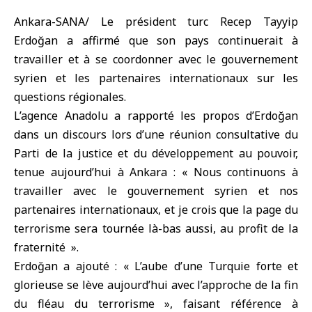
Ankara-SANA/ Le président turc Recep Tayyip
Erdoğan a affirmé que son pays continuerait à
travailler et à se coordonner avec le gouvernement
syrien et les partenaires internationaux sur les
questions régionales.
L’agence Anadolu a rapporté les propos d’Erdoğan
dans un discours lors d’une réunion consultative du
Parti de la justice et du développement au pouvoir,
tenue aujourd’hui à Ankara : « Nous continuons à
travailler avec le gouvernement syrien et nos
partenaires internationaux, et je crois que la page du
terrorisme sera tournée là-bas aussi, au profit de la
fraternité ».
Erdoğan a ajouté : « L’aube d’une Turquie forte et
glorieuse se lève aujourd’hui avec l’approche de la fin
du fléau du terrorisme », faisant référence à