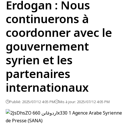
Erdogan : Nous
continuerons à
coordonner avec le
gouvernement
syrien et les
partenaires
internationaux
Publié: 2025/07/12 4:05 PM
Mis à jour: 2025/07/12 4:05 PM