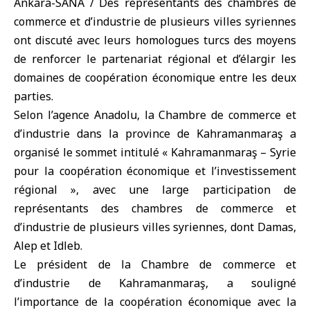
Ankara-SANA / Des représentants des chambres de
commerce et d’industrie de plusieurs villes syriennes
ont discuté avec leurs homologues turcs des moyens
de renforcer le partenariat régional et d’élargir les
domaines de coopération économique entre les deux
parties.
Selon l’agence Anadolu, la Chambre de commerce et
d’industrie dans la province de Kahramanmaraş a
organisé le sommet intitulé « Kahramanmaraş – Syrie
pour la coopération économique et l’investissement
régional », avec une large participation de
représentants des chambres de commerce et
d’industrie de plusieurs villes syriennes, dont Damas,
Alep et Idleb.
Le président de la Chambre de commerce et
d’industrie de Kahramanmaraş, a souligné
l’importance de la coopération économique avec la