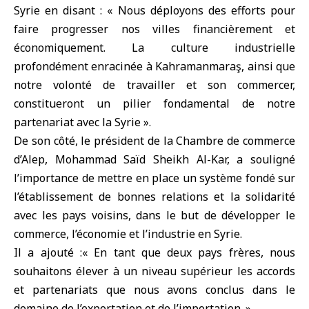
Syrie en disant : « Nous déployons des efforts pour
faire progresser nos villes financièrement et
économiquement. La culture industrielle
profondément enracinée à Kahramanmaraş, ainsi que
notre volonté de travailler et son commercer,
constitueront un pilier fondamental de notre
partenariat avec la Syrie ».
De son côté, le président de la Chambre de commerce
d’Alep, Mohammad Saïd Sheikh Al-Kar, a souligné
l’importance de mettre en place un système fondé sur
l’établissement de bonnes relations et la solidarité
avec les pays voisins, dans le but de développer le
commerce, l’économie et l’industrie en Syrie.
Il a ajouté :« En tant que deux pays frères, nous
souhaitons élever à un niveau supérieur les accords
et partenariats que nous avons conclus dans le
domaine de l’exportation et de l’importation. »