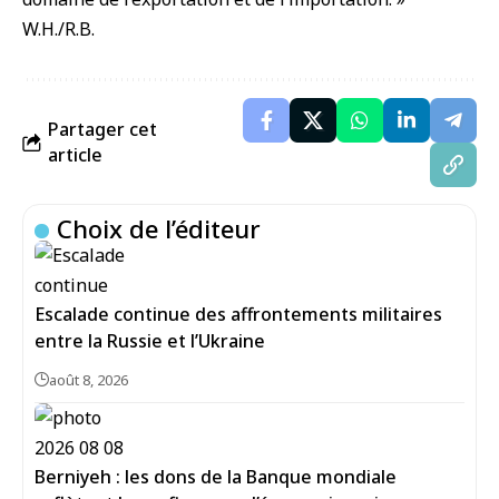
W.H./R.B.
Partager cet
article
Choix de l’éditeur
Escalade continue des affrontements militaires
entre la Russie et l’Ukraine
août 8, 2026
Berniyeh : les dons de la Banque mondiale