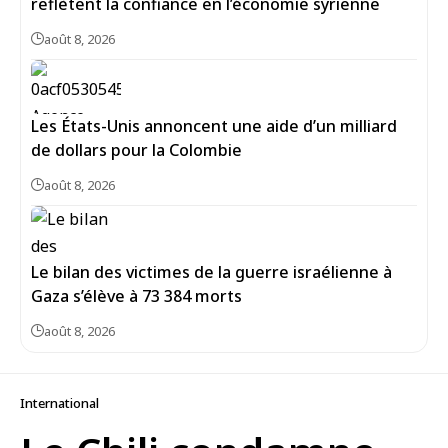
reflètent la confiance en l’économie syrienne
août 8, 2026
Les États-Unis annoncent une aide d’un milliard
de dollars pour la Colombie
août 8, 2026
Le bilan des victimes de la guerre israélienne à
Gaza s’élève à 73 384 morts
août 8, 2026
International