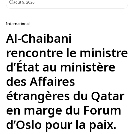
août 9, 2026
International
Al-Chaibani
rencontre le ministre
d’État au ministère
des Affaires
étrangères du Qatar
en marge du Forum
d’Oslo pour la paix.