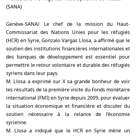
Genève-SANA/ Le chef de la mission du Haut-
Commissariat des Nations Unies pour les réfugiés
(HCR) en Syrie, Gonzalo Vargas Llosa, a affirmé que le
soutien des institutions financières internationales et
des banques de développement est essentiel pour
permettre le retour volontaire et durable des réfugiés
syriens dans leur pays.
M. Llosa a exprimé sur X sa grande bonheur de voir
les résultats de la première visite du Fonds monétaire
international (FMI) en Syrie depuis 2009, pour évaluer
la situation économique et financière et discuter du
soutien nécessaire à la relance de l’économie
syrienne.
M. Llosa a indiqué que le HCR en Syrie mène un