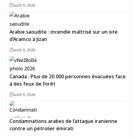
août 9, 2026
Arabie saoudite : incendie maîtrisé sur un site
d’Aramco à Jizan
août 9, 2026
Canada : Plus de 20 000 personnes évacuées face
à des feux de forêt
août 9, 2026
Condamnations arabes de l’attaque iranienne
contre un pétrolier émirati