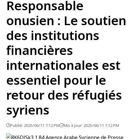
Responsable
onusien : Le soutien
des institutions
financières
internationales est
essentiel pour le
retour des réfugiés
syriens
Publié: 2025/06/11 7:12 PM
Mis à jour: 2025/06/11 7:12 PM