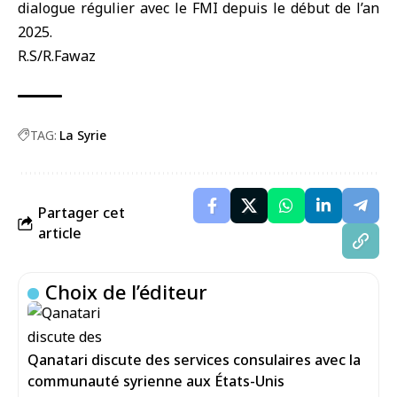
dialogue régulier avec le FMI depuis le début de l’an
2025.
R.S/R.Fawaz
TAG:
La Syrie
Partager cet
article
Choix de l’éditeur
Qanatari discute des services consulaires avec la
communauté syrienne aux États-Unis