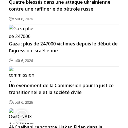
Quatre blessés dans une attaque ukrainienne
contre une raffinerie de pétrole russe
août 6, 2026
Gaza : plus de 247000 victimes depuis le début de
l’agression israélienne
août 6, 2026
Un événement de la Commission pour la justice
transitionnelle et la société civile
août 6, 2026
Al-Chaibani rencontre Hakan Fidan dans la