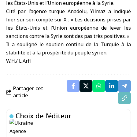
les États-Unis et l’Union européenne à la Syrie.
Cité par l’agence turque Anadolu, Yilmaz a indiqué
hier sur son compte sur X : « Les décisions prises par
les États-Unis et l’Union européenne de lever les
sanctions contre la Syrie sont des pas très positives. »
Il a souligné le soutien continu de la Turquie à la
stabilité et à la prospérité du peuple syrien.
W.H./ L.Arfi
Partager cet
article
Choix de l’éditeur