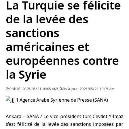
La Turquie se félicite
de la levée des
sanctions
américaines et
européennes contre
la Syrie
Publié: 2025/05/21 10:05 AM
Mis à jour: 2025/05/21 10:05 AM
Ankara – SANA / Le vice-président turc Cevdet Yılmaz
s’est félicité de la levée des sanctions imposées par