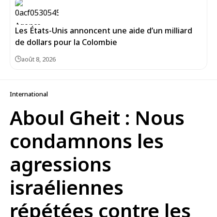
Les États-Unis annoncent une aide d’un milliard
de dollars pour la Colombie
août 8, 2026
International
Aboul Gheit : Nous
condamnons les
agressions
israéliennes
répétées contre les