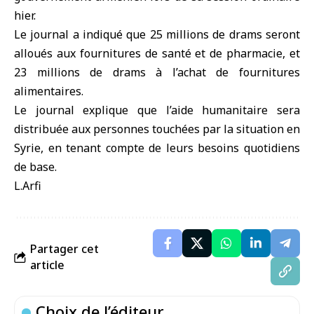
hier.
Le journal a indiqué que 25 millions de drams seront
alloués aux fournitures de santé et de pharmacie, et
23 millions de drams à l’achat de fournitures
alimentaires.
Le journal explique que l’aide humanitaire sera
distribuée aux personnes touchées par la situation en
Syrie, en tenant compte de leurs besoins quotidiens
L.Arfi
Partager cet
article
Choix de l’éditeur