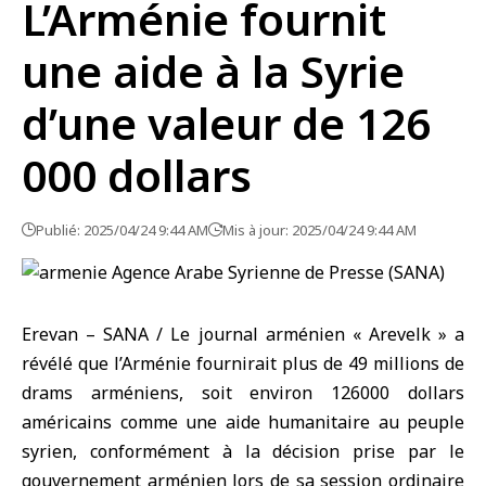
L’Arménie fournit
une aide à la Syrie
d’une valeur de 126
000 dollars
Publié: 2025/04/24 9:44 AM
Mis à jour: 2025/04/24 9:44 AM
Erevan – SANA / Le journal arménien « Arevelk » a
révélé que l’Arménie fournirait plus de 49 millions de
drams arméniens, soit environ 126000 dollars
américains comme une aide humanitaire au peuple
syrien, conformément à la décision prise par le
gouvernement arménien lors de sa session ordinaire