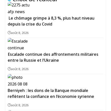
Le chômage grimpe à 8,3 %, plus haut niveau
depuis la crise du Covid
août 8, 2026
Escalade continue des affrontements militaires
entre la Russie et l’Ukraine
août 8, 2026
Berniyeh : les dons de la Banque mondiale
reflètent la confiance en l’économie syrienne
août 8, 2026