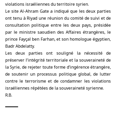
violations israéliennes du territoire syrien.
Le site Al-Ahram Gate a indiqué que les deux parties
ont tenu à Riyad une réunion du comité de suivi et de
consultation politique entre les deux pays, présidée
par le ministre saoudien des Affaires étrangères, le
prince Fayçal ben Farhan, et son homologue égyptien,
Badr Abdelatty.
Les deux parties ont souligné la nécessité de
préserver l’intégrité territoriale et la souveraineté de
la Syrie, de rejeter toute forme d’ingérence étrangère,
de soutenir un processus politique global, de lutter
contre le terrorisme et de condamner les violations
israéliennes répétées de la souveraineté syrienne.
R.B.