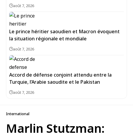
août 7, 2026
Le prince héritier saoudien et Macron évoquent
la situation régionale et mondiale
août 7, 2026
Accord de défense conjoint attendu entre la
Turquie, l’Arabie saoudite et le Pakistan
août 7, 2026
International
Marlin Stutzman: