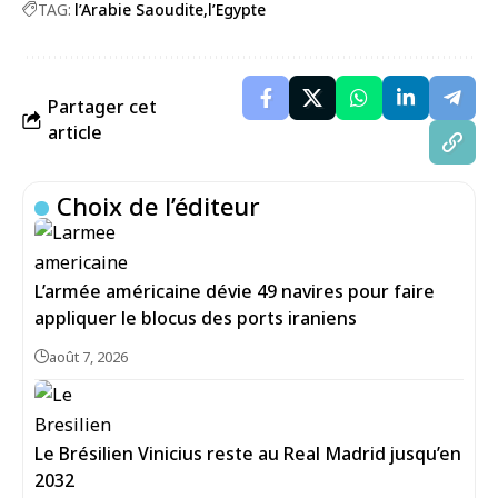
TAG:
l’Arabie Saoudite
l’Egypte
Partager cet
article
Choix de l’éditeur
L’armée américaine dévie 49 navires pour faire
appliquer le blocus des ports iraniens
août 7, 2026
Le Brésilien Vinicius reste au Real Madrid jusqu’en
2032