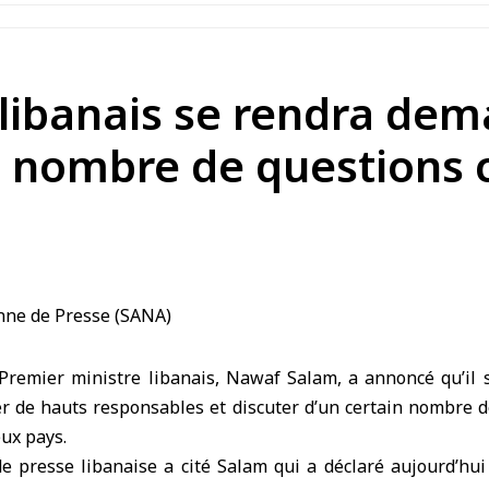
libanais se rendra dem
in nombre de questions
remier ministre libanais, Nawaf Salam, a annoncé qu’il
r de hauts responsables et discuter d’un certain nombre d
ux pays.
de presse libanaise a cité Salam qui a déclaré aujourd’hui