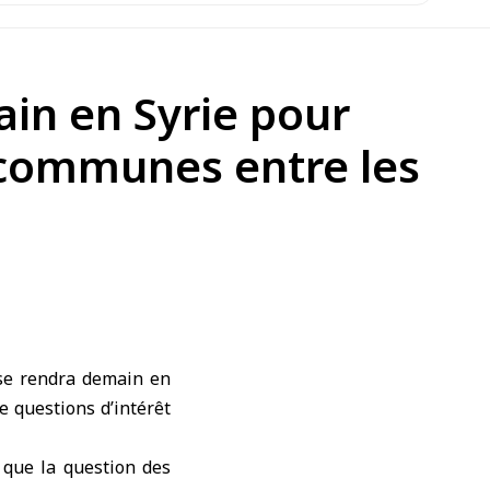
ain en Syrie pour
 communes entre les
 se rendra demain en
e questions d’intérêt
 que la question des