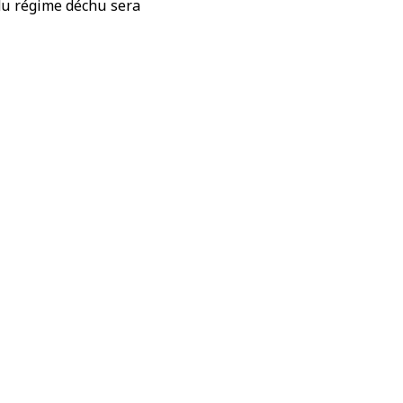
 du régime déchu sera