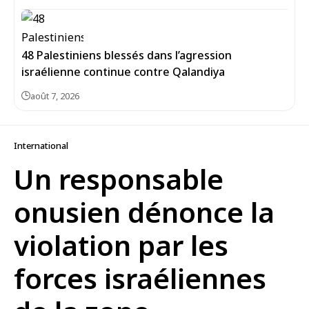
48 Palestiniens blessés dans l’agression
israélienne continue contre Qalandiya
août 7, 2026
International
Un responsable
onusien dénonce la
violation par les
forces israéliennes