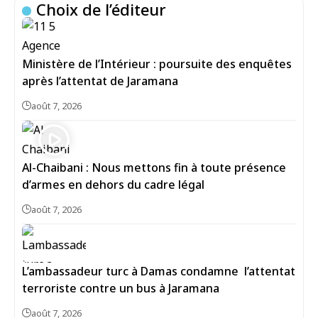
Choix de l’éditeur
Ministère de l’Intérieur : poursuite des enquêtes
après l’attentat de Jaramana
août 7, 2026
Al-Chaibani : Nous mettons fin à toute présence
d’armes en dehors du cadre légal
août 7, 2026
L’ambassadeur turc à Damas condamne l’attentat
terroriste contre un bus à Jaramana
août 7, 2026