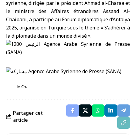
syrienne, dirigée par le président Ahmad al-Charaa et
le ministre des Affaires étrangères Assaad Al-
Chaibani, a participé au Forum diplomatique d’Antalya
2025, organisé en Turquie sous le thème « S’adhérer à
la diplomatie dans un monde divisé ».
M.Ch.
Partager cet
article