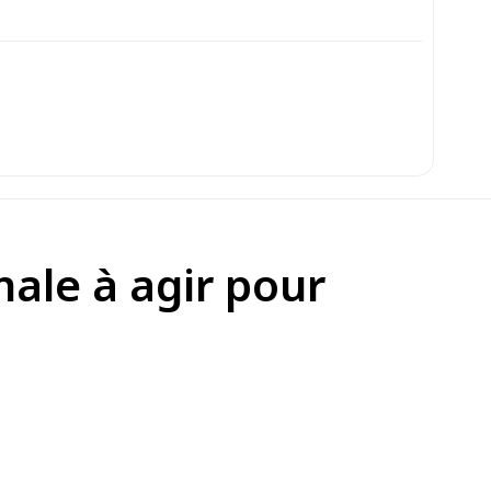
ale à agir pour