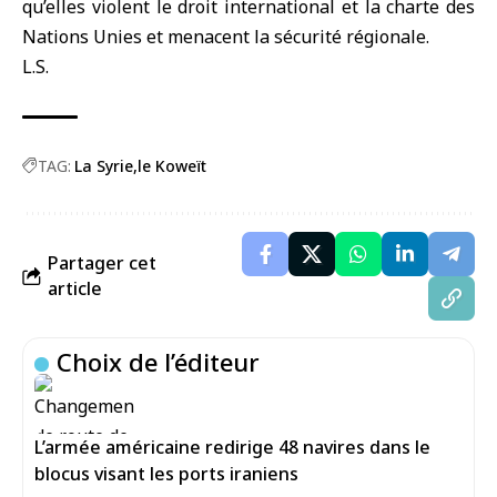
qu’elles violent le droit international et la charte des
Nations Unies et menacent la sécurité régionale.
L.S.
TAG:
La Syrie
le Koweït
Partager cet
article
Choix de l’éditeur
L’armée américaine redirige 48 navires dans le
blocus visant les ports iraniens