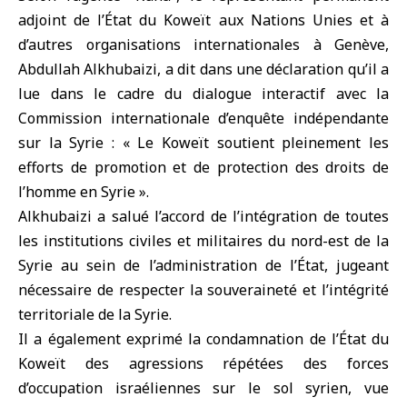
adjoint de l’État du Koweït aux Nations Unies et à
d’autres organisations internationales à Genève,
Abdullah Alkhubaizi, a dit dans une déclaration qu’il a
lue dans le cadre du dialogue interactif avec la
Commission internationale d’enquête indépendante
sur la Syrie : « Le Koweït soutient pleinement les
efforts de promotion et de protection des droits de
l’homme en Syrie ».
Alkhubaizi a salué l’accord de l’intégration de toutes
les institutions civiles et militaires du nord-est de la
Syrie au sein de l’administration de l’État, jugeant
nécessaire de respecter la souveraineté et l’intégrité
territoriale de la Syrie.
Il a également exprimé la condamnation de l’État du
Koweït des agressions répétées des forces
d’occupation israéliennes sur le sol syrien, vue