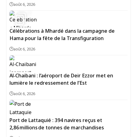
août 6, 2026
7
Célébrations à Mhardé dans la campagne de
Hama pour la fête de la Transfiguration
août 6, 2026
Al‑Chaibani : l’aéroport de Deir Ezzor met en
lumière le redressement de l’Est
août 6, 2026
Port de Lattaquié : 394 navires reçus et
2,86 millions de tonnes de marchandises