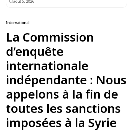
août 5, 2026
International
La Commission
d’enquête
internationale
indépendante : Nous
appelons à la fin de
toutes les sanctions
imposées à la Syrie