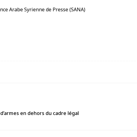
 d’armes en dehors du cadre légal