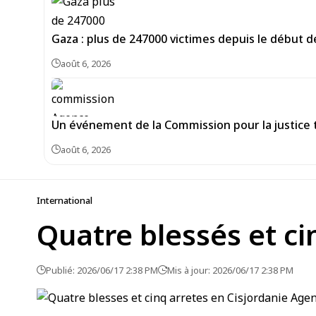
Gaza : plus de 247000 victimes depuis le début de
août 6, 2026
Un événement de la Commission pour la justice tra
août 6, 2026
International
Quatre blessés et ci
Publié: 2026/06/17 2:38 PM
Mis à jour: 2026/06/17 2:38 PM