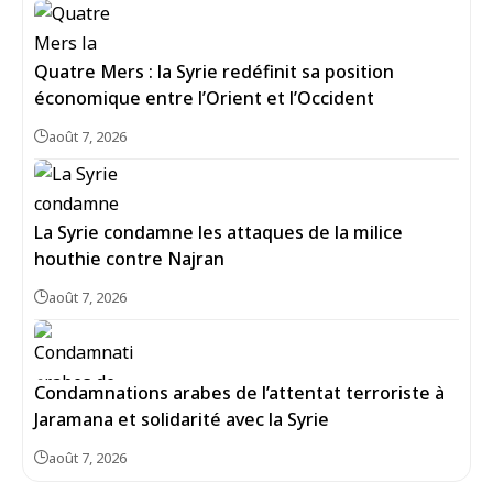
Quatre Mers : la Syrie redéfinit sa position
économique entre l’Orient et l’Occident
août 7, 2026
La Syrie condamne les attaques de la milice
houthie contre Najran
août 7, 2026
Condamnations arabes de l’attentat terroriste à
Jaramana et solidarité avec la Syrie
août 7, 2026