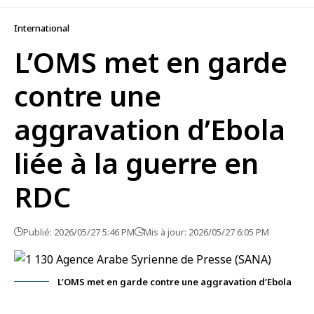
International
L’OMS met en garde
contre une
aggravation d’Ebola
liée à la guerre en
RDC
Publié: 2026/05/27 5:46 PM
Mis à jour: 2026/05/27 6:05 PM
L’OMS met en garde contre une aggravation d’Ebola