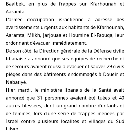
Baalbek, en plus de frappes sur Kfarhounah et
Aaramta.
L’armée d’occupation israélienne a adressé des
avertissements urgents aux habitants de Kfarhounah,
Aaramta, Mlikh, Jarjouaa et Houmine El-Faouqa, leur
ordonnant d’évacuer immédiatement.
De son côté, la Direction générale de la Défense civile
libanaise a annoncé que ses équipes de recherche et
de secours avaient réussi à évacuer et sauver 29 civils
piégés dans des bâtiments endommagés à Doueir et
Nabatiyé.
Hier, mardi, le ministère libanais de la Santé avait
annoncé que 31 personnes avaient été tuées et 40
autres blessées, dont un grand nombre d’enfants et
de femmes, lors d’une série de frappes menées par
Israël contre plusieurs localités et villages du Sud
Liban.