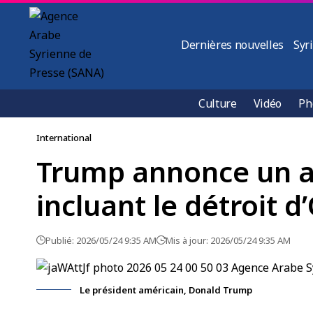
Dernières nouvelles
Syr
Culture
Vidéo
Ph
International
Trump annonce un ac
incluant le détroit 
Publié: 2026/05/24 9:35 AM
Mis à jour: 2026/05/24 9:35 AM
Le président américain, Donald Trump