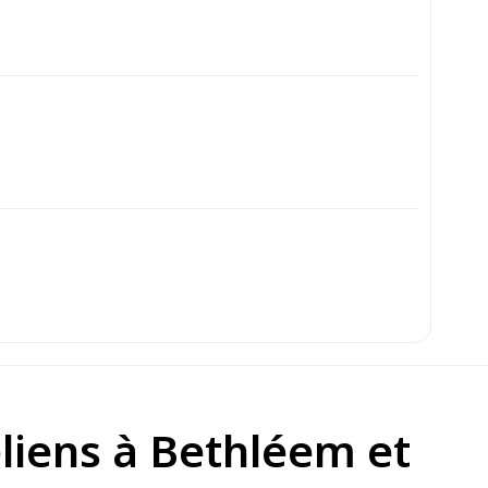
aéliens à Bethléem et