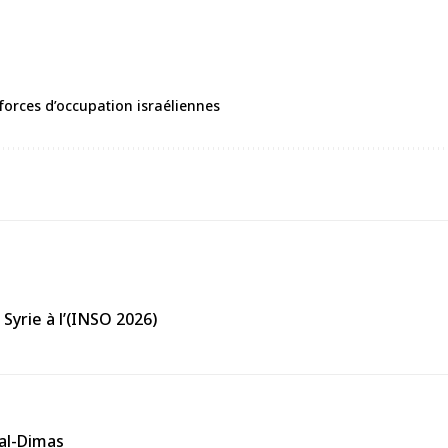
 forces d’occupation israéliennes
Syrie à l’(INSO 2026)
 al-Dimas