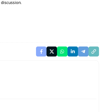
 discussion.