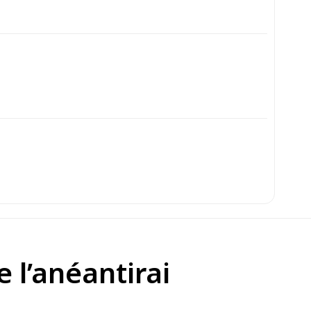
e l’anéantirai