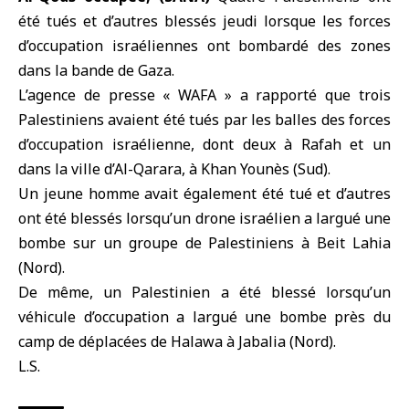
été tués et d’autres blessés jeudi lorsque les forces
d’occupation israéliennes ont bombardé des zones
dans
la bande de Gaza
.
L’agence de presse « WAFA » a rapporté que trois
Palestiniens avaient été tués par les balles des forces
d’occupation israélienne, dont deux à Rafah et un
dans la ville d’Al-Qarara, à Khan Younès (Sud).
Un jeune homme avait également été tué et d’autres
ont été blessés lorsqu’un drone israélien a largué une
bombe sur un groupe de Palestiniens à Beit Lahia
(Nord).
De même, un Palestinien a été blessé lorsqu’un
véhicule d’occupation a largué une bombe près du
camp de déplacées de Halawa à Jabalia (Nord).
L.S.