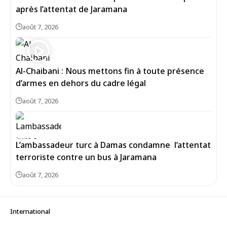
après l’attentat de Jaramana
août 7, 2026
Al-Chaibani : Nous mettons fin à toute présence
d’armes en dehors du cadre légal
août 7, 2026
L’ambassadeur turc à Damas condamne l’attentat
terroriste contre un bus à Jaramana
août 7, 2026
International