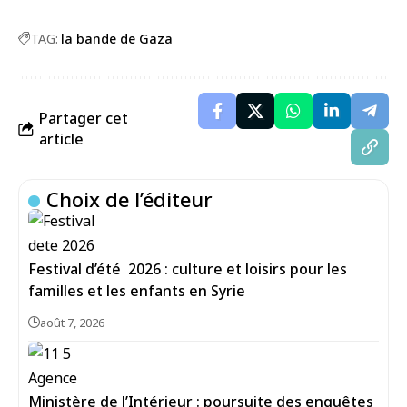
TAG:
la bande de Gaza
Partager cet
article
Choix de l’éditeur
Festival d’été 2026 : culture et loisirs pour les
familles et les enfants en Syrie
août 7, 2026
Ministère de l’Intérieur : poursuite des enquêtes