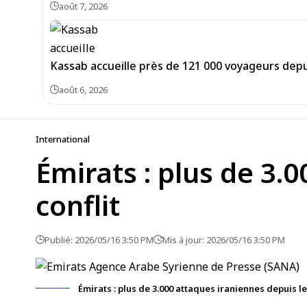
août 7, 2026
Kassab accueille près de 121 000 voyageurs depu
août 6, 2026
International
Émirats : plus de 3.
conflit
Publié: 2026/05/16 3:50 PM
Mis à jour: 2026/05/16 3:50 PM
Émirats : plus de 3.000 attaques iraniennes depuis le