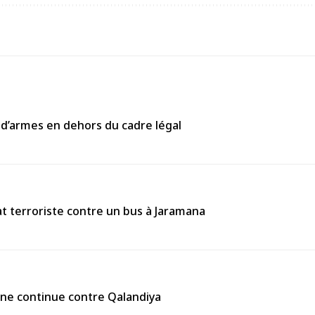
 d’armes en dehors du cadre légal
 terroriste contre un bus à Jaramana
enne continue contre Qalandiya