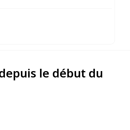
 depuis le début du