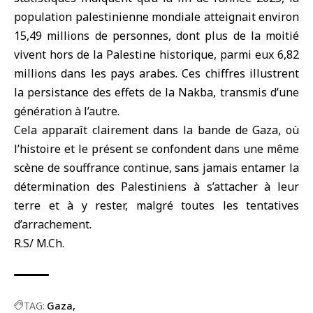
population palestinienne mondiale atteignait environ
15,49 millions de personnes, dont plus de la moitié
vivent hors de la Palestine historique, parmi eux 6,82
millions dans les pays arabes. Ces chiffres illustrent
la persistance des effets de la Nakba, transmis d’une
génération à l’autre.
Cela apparaît clairement dans la bande de Gaza, où
l’histoire et le présent se confondent dans une même
scène de souffrance continue, sans jamais entamer la
détermination des Palestiniens à s’attacher à leur
terre et à y rester, malgré toutes les tentatives
d’arrachement.
R.S/ M.Ch.
TAG:
Gaza