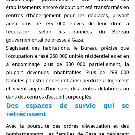
établissements encore debout ont été transformés en
centres d’hébergement pour les déplacés, privant
ainsi plus de 785 000 élèves de leur droit à
l’éducation, selon les données du Bureau
gouvernemental de presse à Gaza.
S’agissant des habitations, le Bureau précise que
l’occupation a rasé 268 000 unités résidentielles et en
a endommagé plus de 300 000 partiellement, la
plupart devenues inhabitables. Plus de 288 000
familles palestiniennes ont ainsi perdu leur logement
et vivent aujourd’hui dans des tentes délabrées ou
dans des centres d’accueil surpeuplés.
Des espaces de survie qui se
rétrécissent
Avec la poursuite des ordres d’évacuation et des
bombardements, les familles de Gaza se déplacent