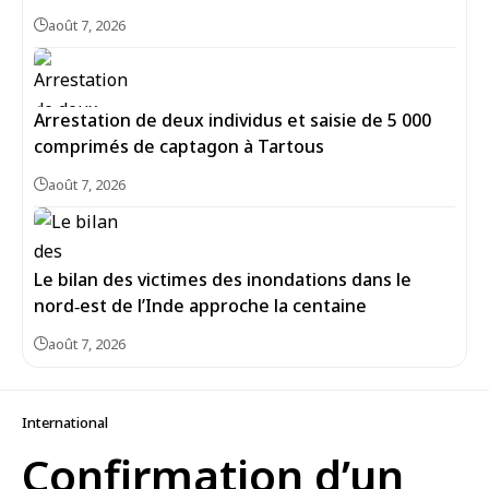
août 7, 2026
Arrestation de deux individus et saisie de 5 000
comprimés de captagon à Tartous
août 7, 2026
Le bilan des victimes des inondations dans le
nord‑est de l’Inde approche la centaine
août 7, 2026
International
Confirmation d’un