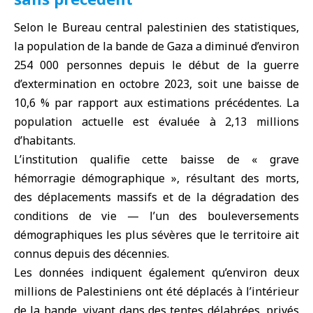
Selon le Bureau central palestinien des statistiques,
la population de la bande de Gaza a diminué d’environ
254 000 personnes depuis le début de la guerre
d’extermination en octobre 2023, soit une baisse de
10,6 % par rapport aux estimations précédentes. La
population actuelle est évaluée à 2,13 millions
d’habitants.
L’institution qualifie cette baisse de « grave
hémorragie démographique », résultant des morts,
des déplacements massifs et de la dégradation des
conditions de vie — l’un des bouleversements
démographiques les plus sévères que le territoire ait
connus depuis des décennies.
Les données indiquent également qu’environ deux
millions de Palestiniens ont été déplacés à l’intérieur
de la bande, vivant dans des tentes délabrées, privés