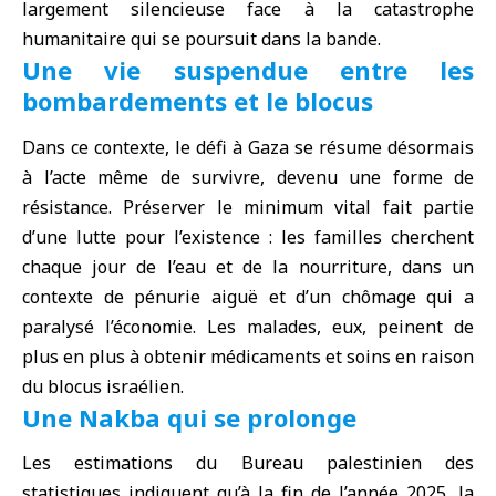
largement silencieuse face à la catastrophe
humanitaire qui se poursuit dans la bande.
Une vie suspendue entre les
bombardements et le blocus
Dans ce contexte, le défi à Gaza se résume désormais
à l’acte même de survivre, devenu une forme de
résistance. Préserver le minimum vital fait partie
d’une lutte pour l’existence : les familles cherchent
chaque jour de l’eau et de la nourriture, dans un
contexte de pénurie aiguë et d’un chômage qui a
paralysé l’économie. Les malades, eux, peinent de
plus en plus à obtenir médicaments et soins en raison
du blocus israélien.
Une Nakba qui se prolonge
Les estimations du Bureau palestinien des
statistiques indiquent qu’à la fin de l’année 2025, la