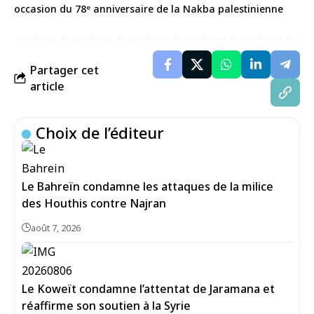
occasion du 78ᵉ anniversaire de la Nakba palestinienne
Partager cet
article
Choix de l’éditeur
Le Bahreïn condamne les attaques de la milice
des Houthis contre Najran
août 7, 2026
Le Koweït condamne l’attentat de Jaramana et
réaffirme son soutien à la Syrie