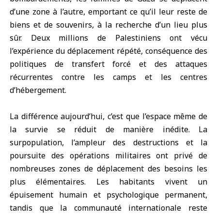
d’une zone à l’autre, emportant ce qu’il leur reste de
biens et de souvenirs, à la recherche d’un lieu plus
sûr. Deux millions de Palestiniens ont vécu
l’expérience du déplacement répété, conséquence des
politiques de transfert forcé et des attaques
récurrentes contre les camps et les centres
d’hébergement.
La différence aujourd’hui, c’est que l’espace même de
la survie se réduit de manière inédite. La
surpopulation, l’ampleur des destructions et la
poursuite des opérations militaires ont privé de
nombreuses zones de déplacement des besoins les
plus élémentaires. Les habitants vivent un
épuisement humain et psychologique permanent,
tandis que la communauté internationale reste