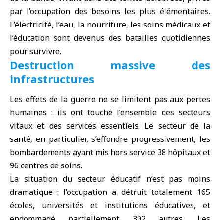
par l’occupation des besoins les plus élémentaires.
L’électricité, l’eau, la nourriture, les soins médicaux et
l’éducation sont devenus des batailles quotidiennes
pour survivre.
Destruction massive des
infrastructures
Les effets de la guerre ne se limitent pas aux pertes
humaines : ils ont touché l’ensemble des secteurs
vitaux et des services essentiels. Le secteur de la
santé, en particulier, s’effondre progressivement, les
bombardements ayant mis hors service 38 hôpitaux et
96 centres de soins.
La situation du secteur éducatif n’est pas moins
dramatique : l’occupation a détruit totalement 165
écoles, universités et institutions éducatives, et
endommagé partiellement 392 autres. Les