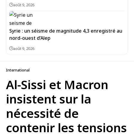
août 9, 2026
Syrie : un séisme de magnitude 4,3 enregistré au
août 9, 2026
International
Al-Sissi et Macron
insistent sur la
nécessité de
contenir les tensions