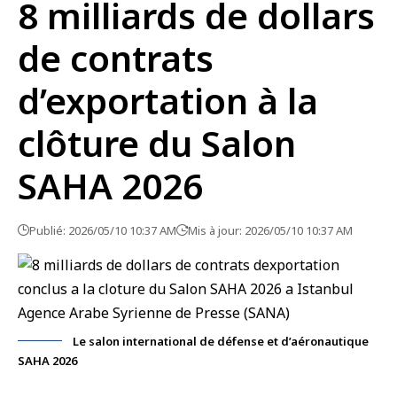
8 milliards de dollars
de contrats
d’exportation à la
clôture du Salon
SAHA 2026
Publié: 2026/05/10 10:37 AM
Mis à jour: 2026/05/10 10:37 AM
Le salon international de défense et d’aéronautique
SAHA 2026