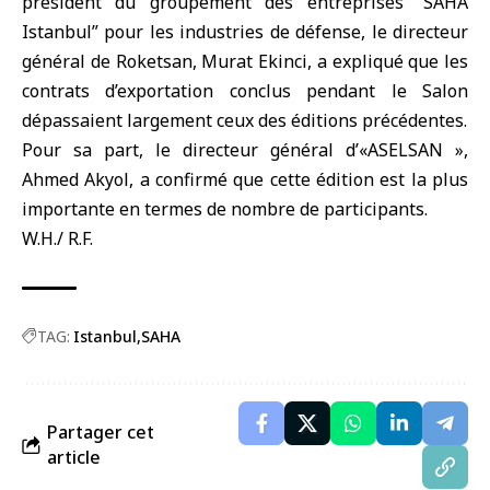
président du groupement des entreprises “SAHA
Istanbul” pour les industries de défense, le directeur
général de Roketsan, Murat Ekinci, a expliqué que les
contrats d’exportation conclus pendant le Salon
dépassaient largement ceux des éditions précédentes.
Pour sa part, le directeur général d’«ASELSAN »,
Ahmed Akyol, a confirmé que cette édition est la plus
importante en termes de nombre de participants.
W.H./ R.F.
TAG:
Istanbul
SAHA
Partager cet
article