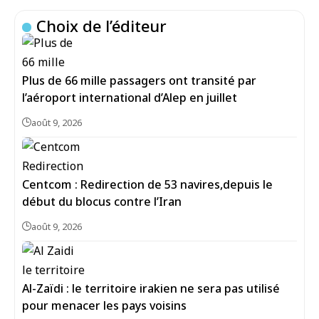
Choix de l’éditeur
Plus de 66 mille passagers ont transité par
l’aéroport international d’Alep en juillet
août 9, 2026
Centcom : Redirection de 53 navires,depuis le
début du blocus contre l’Iran
août 9, 2026
Al-Zaïdi : le territoire irakien ne sera pas utilisé
pour menacer les pays voisins