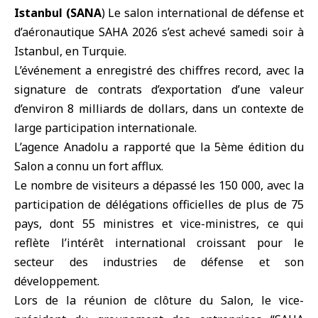
Istanbul (SANA
) Le salon international de défense et
d’aéronautique
SAHA
2026 s’est achevé samedi soir à
Istanbul
, en
Turquie
.
L’événement a enregistré des chiffres record, avec la
signature de contrats d’exportation d’une valeur
d’environ 8 milliards de dollars, dans un contexte de
large participation internationale.
L’agence Anadolu a rapporté que la 5ème édition du
Salon a connu un fort afflux.
Le nombre de visiteurs a dépassé les 150 000, avec la
participation de délégations officielles de plus de 75
pays, dont 55 ministres et vice-ministres, ce qui
reflète l’intérêt international croissant pour le
secteur des industries de défense et son
développement.
Lors de la réunion de clôture du Salon, le vice-