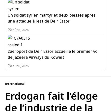
Un soldat syrien martyr et deux blessés après
une attaque à l’est de Deir Ezzor
août 8, 2026
L’aéroport de Deir Ezzor accueille le premier vol
de Jazeera Airways du Koweït
août 8, 2026
International
Erdogan fait l’éloge
de l’industrie de la