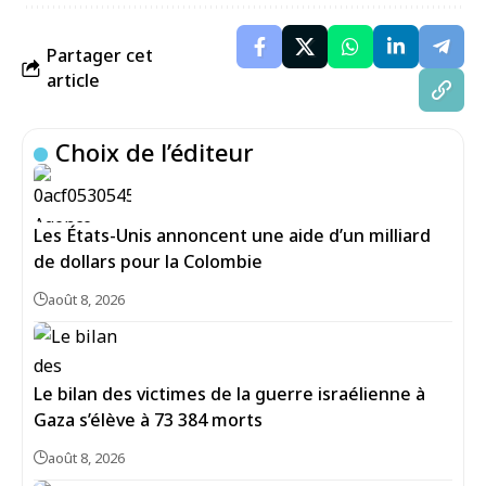
Partager cet
article
Choix de l’éditeur
Les États-Unis annoncent une aide d’un milliard
de dollars pour la Colombie
août 8, 2026
Le bilan des victimes de la guerre israélienne à
Gaza s’élève à 73 384 morts
août 8, 2026