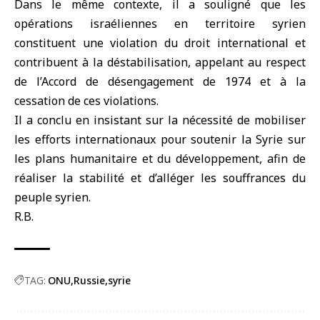
Dans le même contexte, il a souligné que les
opérations israéliennes en territoire syrien
constituent une violation du droit international et
contribuent à la déstabilisation, appelant au respect
de l’Accord de désengagement de 1974 et à la
cessation de ces violations.
Il a conclu en insistant sur la nécessité de mobiliser
les efforts internationaux pour soutenir la Syrie sur
les plans humanitaire et du développement, afin de
réaliser la stabilité et d’alléger les souffrances du
peuple syrien.
R.B.
TAG:
ONU
Russie
syrie