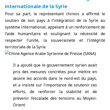
internationale de la Syrie
Pour sa part, le représentant chinois a affirmé le
soutien de son pays à l’intégration de la
Syrie
au
système international, appelant à un renforcement de
l’aide humanitaire et soulignant la nécessité de
respecter l’unité, la souveraineté et l’intégrité
territoriale de la Syrie.
Il a ajouté que le gouvernement syrien avait
pris des mesures concrètes pour mettre en
œuvre les accords dans le nord-est du pays,
et a insisté sur l’importance de soutenir ces
efforts, de renforcer la stabilité et de
prévenir l’escalade des tensions au Moyen-
Orient.