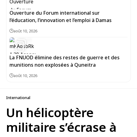
Ouverture du Forum international sur
l’éducation, l’innovation et l’emploi à Damas
août 10, 2026
5
La FNUOD élimine des restes de guerre et des
munitions non explosées à Quneitra
août 10, 2026
International
Un hélicoptère
militaire s’écrase à