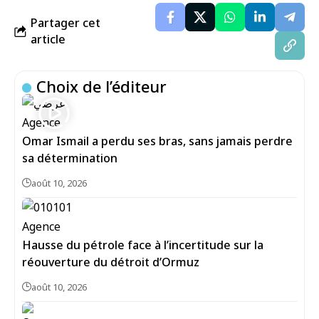
Partager cet
article
Choix de l’éditeur
Omar Ismail a perdu ses bras, sans jamais perdre
sa détermination
août 10, 2026
Hausse du pétrole face à l’incertitude sur la
réouverture du détroit d’Ormuz
août 10, 2026