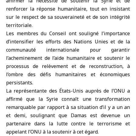
affirmer la nécessité de soutenir la Syrie et de
renforcer la réponse humanitaire, tout en insistant
sur le respect de sa souveraineté et de son intégrité
territoriale.
Les membres du Conseil ont souligné l’importance
d’intensifier les efforts des Nations Unies et de la
communauté internationale pour garantir
l’acheminement de l’aide humanitaire et soutenir le
processus de relèvement et de reconstruction, à
l’ombre des défis humanitaires et économiques
persistants.
La représentante des États-Unis auprès de l’ONU a
affirmé que la Syrie connaît une transformation
remarquable par rapport à sa situation d’il y a un an
et demi, soulignant que Damas est devenue un
partenaire dans la lutte contre le terrorisme et
appelant l’ONU à la soutenir à cet égard.