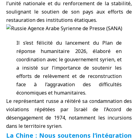
l’unité nationale et du renforcement de la stabilité,
soulignant le soutien de son pays aux efforts de
restauration des institutions étatiques.
Il s’est félicité du lancement du Plan de
réponse humanitaire 2026, élaboré en
coordination avec le gouvernement syrien, et
a insisté sur l’importance de soutenir les
efforts de relèvement et de reconstruction
face à l’aggravation des difficultés
économiques et humanitaires.
Le représentant russe a réitéré sa condamnation des
violations répétées par Israël de l’Accord de
désengagement de 1974, notamment les incursions
dans le territoire syrien.
La Chine : Nous soutenons l’intégration