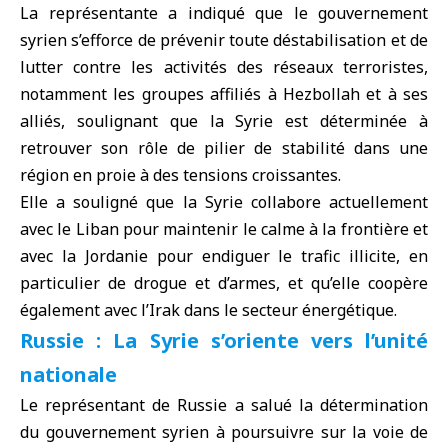
La représentante a indiqué que le gouvernement
syrien s’efforce de prévenir toute déstabilisation et de
lutter contre les activités des réseaux terroristes,
notamment les groupes affiliés à Hezbollah et à ses
alliés, soulignant que la Syrie est déterminée à
retrouver son rôle de pilier de stabilité dans une
région en proie à des tensions croissantes.
Elle a souligné que la Syrie collabore actuellement
avec le Liban pour maintenir le calme à la frontière et
avec la Jordanie pour endiguer le trafic illicite, en
particulier de drogue et d’armes, et qu’elle coopère
également avec l’Irak dans le secteur énergétique.
Russie : La Syrie s’oriente vers l’unité
nationale
Le représentant de
Russie
a salué la détermination
du gouvernement syrien à poursuivre sur la voie de