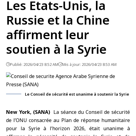
Les Etats-Unis, la
Russie et la Chine
affirment leur
soutien à la Syrie
Publié: 2026/04/23 8:52 AM
Mis à jour: 2026/04/23 8:53 AM
Le Conseil de sécurité est unanime à soutenir la Syrie
New York, (SANA)
La séance du Conseil de sécurité
de l’
ONU
consacrée au Plan de réponse humanitaire
pour la Syrie à l’horizon 2026, était unanime à