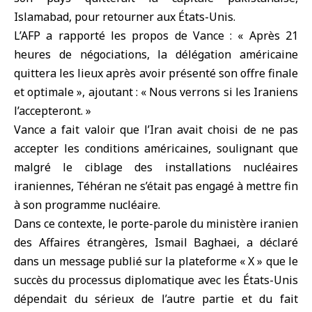
Islamabad
, pour retourner aux États-Unis.
L’AFP a rapporté les propos de Vance : « Après 21
heures de négociations, la délégation américaine
quittera les lieux après avoir présenté son offre finale
et optimale », ajoutant : « Nous verrons si les Iraniens
l’accepteront. »
Vance a fait valoir que l’Iran avait choisi de ne pas
accepter les conditions américaines, soulignant que
malgré le ciblage des installations nucléaires
iraniennes, Téhéran ne s’était pas engagé à mettre fin
à son programme nucléaire.
Dans ce contexte, le porte-parole du ministère iranien
des Affaires étrangères, Ismail Baghaei, a déclaré
dans un message publié sur la plateforme « X » que le
succès du processus diplomatique avec les États-Unis
dépendait du sérieux de l’autre partie et du fait