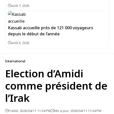
août 7, 2026
Kassab accueille près de 121 000 voyageurs
depuis le début de l’année
août 6, 2026
International
Election d’Amidi
comme président de
l’Irak
Publié: 2026/04/11 11:34 PM
Mis à jour: 2026/04/11 11:34 PM