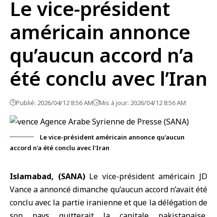
Le vice-président
américain annonce
qu’aucun accord n’a
été conclu avec l’Iran
Publié: 2026/04/12 8:56 AM
Mis à jour: 2026/04/12 8:56 AM
Le vice-président américain annonce qu'aucun
accord n'a été conclu avec l'Iran
Islamabad, (SANA)
Le
vice-président américain JD
Vance
a annoncé dimanche qu’aucun accord n’avait été
conclu avec la partie iranienne et que la délégation de
son pays quitterait la capitale pakistanaise,