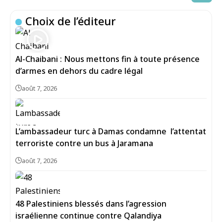
Choix de l’éditeur
Al-Chaibani : Nous mettons fin à toute présence
d’armes en dehors du cadre légal
août 7, 2026
L’ambassadeur turc à Damas condamne l’attentat
terroriste contre un bus à Jaramana
août 7, 2026
48 Palestiniens blessés dans l’agression
israélienne continue contre Qalandiya