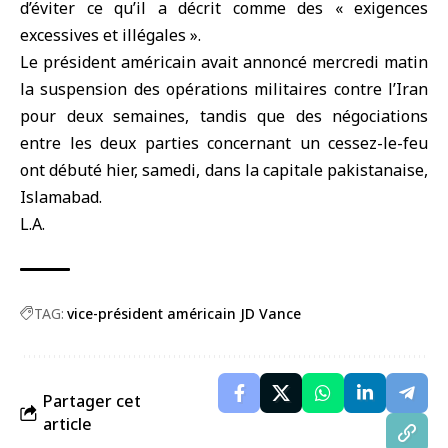
d’éviter ce qu’il a décrit comme des « exigences
excessives et illégales ».
Le président américain avait annoncé mercredi matin
la suspension des opérations militaires contre l’Iran
pour deux semaines, tandis que des négociations
entre les deux parties concernant un cessez-le-feu
ont débuté hier, samedi, dans la capitale pakistanaise,
Islamabad.
L.A.
TAG:
vice-président américain JD Vance
Partager cet
article