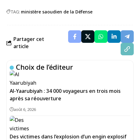
TAG:
ministère saoudien de la Défense
Partager cet
article
Choix de l’éditeur
Al-Yaarubiyah : 34 000 voyageurs en trois mois
après sa réouverture
août 6, 2026
Des victimes dans l’explosion d’un engin explosif