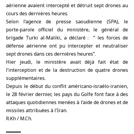
aérienne avaient intercepté et détruit sept drones au
cours des dernières heures.
Selon l’agence de presse saoudienne (SPA), le
porte‑parole officiel du ministère, le général de
brigade Turki al‑Maliki, a déclaré : ‘’ les forces de
défense aérienne ont pu intercepter et neutraliser
sept drones dans ces dernières heures’’.
Hier jeudi, le ministère avait déjà fait état de
l’interception et de la destruction de quatre drones
supplémentaires.
Depuis le début du conflit américano‑israélo‑iranien,
le 28 février dernier, les pays du Golfe font face à des
attaques quotidiennes menées à l’aide de drones et de
missiles attribuées à l’Iran.
R.Kh / M.Ch.