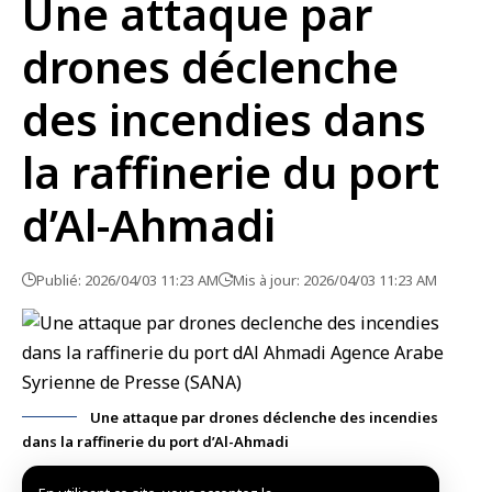
Une attaque par
drones déclenche
des incendies dans
la raffinerie du port
d’Al-Ahmadi
Publié: 2026/04/03 11:23 AM
Mis à jour: 2026/04/03 11:23 AM
Une attaque par drones déclenche des incendies
dans la raffinerie du port d’Al-Ahmadi