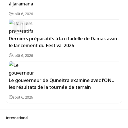
à Jaramana
août 6, 2026
5
Derniers préparatifs à la citadelle de Damas avant
le lancement du Festival 2026
août 6, 2026
Le gouverneur de Quneitra examine avec l’ONU
les résultats de la tournée de terrain
août 6, 2026
International