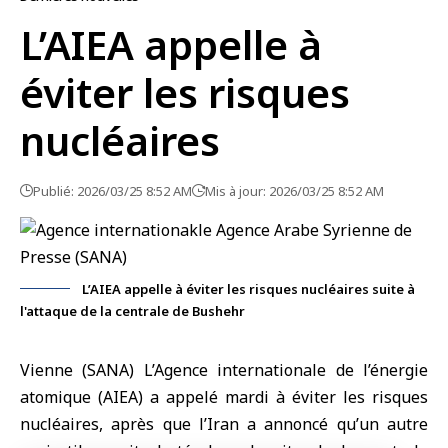
L’AIEA appelle à
éviter les risques
nucléaires
Publié: 2026/03/25 8:52 AM
Mis à jour: 2026/03/25 8:52 AM
L’AIEA appelle à éviter les risques nucléaires suite à
l'attaque de la centrale de Bushehr
Vienne (SANA) L’
Agence internationale de l’énergie
atomique
(AIEA) a appelé mardi à éviter les risques
nucléaires, après que l’
Iran
a annoncé qu’un autre