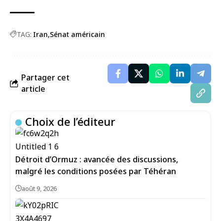
TAG:
Iran
Sénat américain
Partager cet
article
Choix de l’éditeur
Détroit d’Ormuz : avancée des discussions,
malgré les conditions posées par Téhéran
août 9, 2026