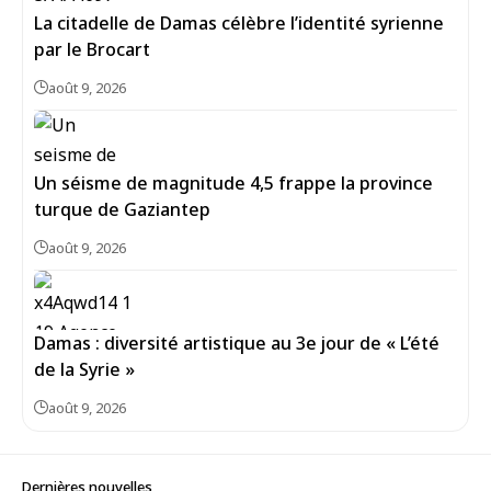
La citadelle de Damas célèbre l’identité syrienne
par le Brocart
août 9, 2026
Un séisme de magnitude 4,5 frappe la province
turque de Gaziantep
août 9, 2026
Damas : diversité artistique au 3e jour de « L’été
de la Syrie »
août 9, 2026
Dernières nouvelles