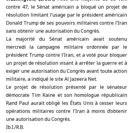
contre 47, le
Sénat américain
a bloqué un projet de
résolution limitant l’usage par le président américain
Donald Trump de ses pouvoirs militaires contre l’
Iran
sans obtenir une autorisation du Congrès.
La majorité du Sénat américain avait soutenu
mercredi la campagne militaire ordonnée par le
président Trump contre l’Iran, et a voté pour bloquer
un projet de résolution visant à arrêter la guerre et à
exiger une autorisation du Congrès avant toute action
militaire, a indiqué le site Al Jazeera Net.
Le projet de résolution présenté par le sénateur
démocrate Tim Kaine et son homologue républicain
Rand Paul aurait obligé les États Unis à cesser leurs
opérations militaires contre l’Iran à moins d’obtenir
une autorisation du Congrès.
Ib.I./R.B.