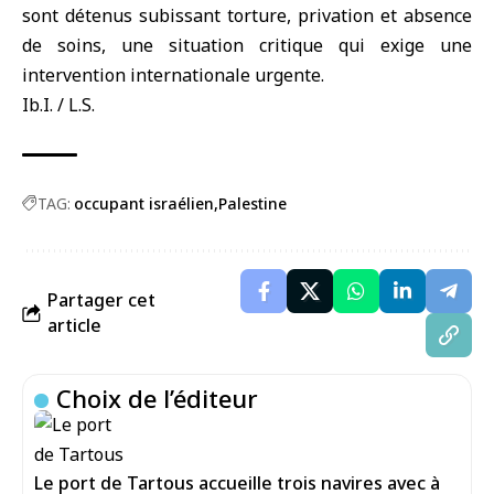
sont détenus subissant torture, privation et absence
de soins, une situation critique qui exige une
intervention internationale urgente.
Ib.I. / L.S.
TAG:
occupant israélien
Palestine
Partager cet
article
Choix de l’éditeur
Le port de Tartous accueille trois navires avec à