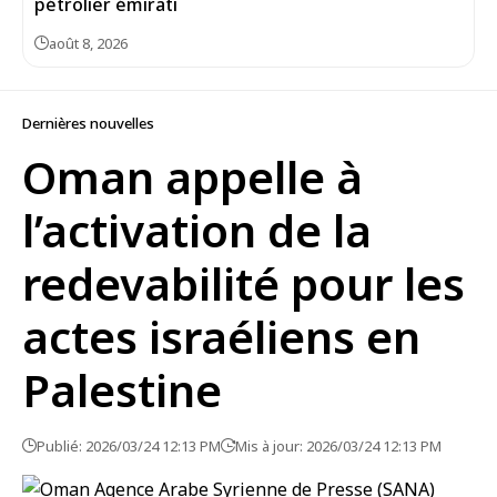
pétrolier émirati
août 8, 2026
Dernières nouvelles
Oman appelle à
l’activation de la
redevabilité pour les
actes israéliens en
Palestine
Publié: 2026/03/24 12:13 PM
Mis à jour: 2026/03/24 12:13 PM