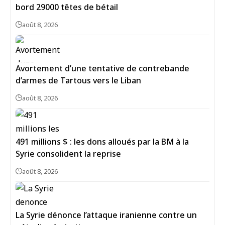
bord 29000 têtes de bétail
août 8, 2026
Avortement d’une tentative de contrebande
d’armes de Tartous vers le Liban
août 8, 2026
491 millions $ : les dons alloués par la BM à la
Syrie consolident la reprise
août 8, 2026
La Syrie dénonce l’attaque iranienne contre un