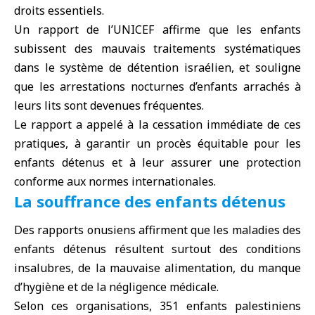
droits essentiels.
Un rapport de l’UNICEF affirme que les enfants
subissent des mauvais traitements systématiques
dans le système de détention israélien, et souligne
que les arrestations nocturnes d’enfants arrachés à
leurs lits sont devenues fréquentes.
Le rapport a appelé à la cessation immédiate de ces
pratiques, à garantir un procès équitable pour les
enfants détenus et à leur assurer une protection
conforme aux normes internationales.
La souffrance des enfants détenus
Des rapports onusiens affirment que les maladies des
enfants détenus résultent surtout des conditions
insalubres, de la mauvaise alimentation, du manque
d’hygiène et de la négligence médicale.
Selon ces organisations, 351 enfants palestiniens