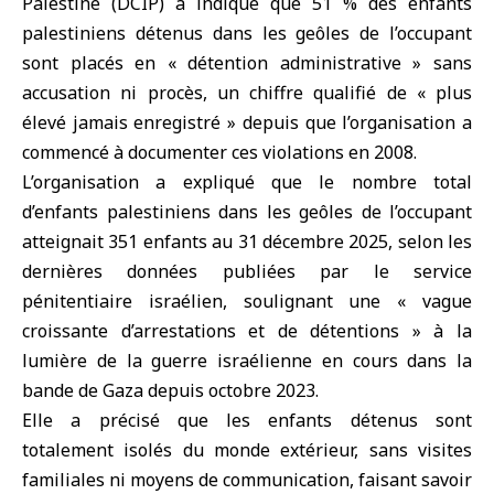
Palestine (DCIP) a indiqué que 51 % des enfants
palestiniens détenus dans les geôles de l’occupant
sont placés en « détention administrative » sans
accusation ni procès, un chiffre qualifié de « plus
élevé jamais enregistré » depuis que l’organisation a
commencé à documenter ces violations en 2008.
L’organisation a expliqué que le nombre total
d’enfants palestiniens dans les geôles de l’occupant
atteignait 351 enfants au 31 décembre 2025, selon les
dernières données publiées par le service
pénitentiaire israélien, soulignant une « vague
croissante d’arrestations et de détentions » à la
lumière de la guerre israélienne en cours dans la
bande de Gaza depuis octobre 2023.
Elle a précisé que les enfants détenus sont
totalement isolés du monde extérieur, sans visites
familiales ni moyens de communication, faisant savoir