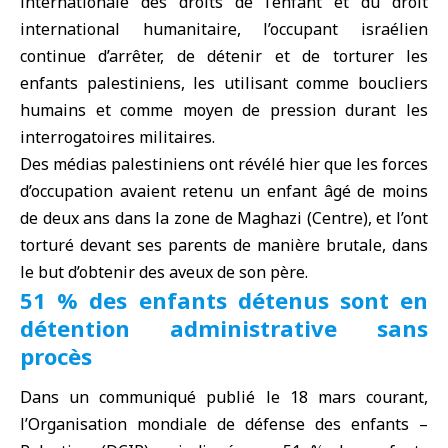
internationale des droits de l’enfant et du droit
international humanitaire, l’occupant israélien
continue d’arrêter, de détenir et de torturer les
enfants palestiniens, les utilisant comme boucliers
humains et comme moyen de pression durant les
interrogatoires militaires.
Des médias palestiniens ont révélé hier que les forces
d’occupation avaient retenu un enfant âgé de moins
de deux ans dans la zone de Maghazi (Centre), et l’ont
torturé devant ses parents de manière brutale, dans
le but d’obtenir des aveux de son père.
51 % des enfants détenus sont en
détention administrative sans
procès
Dans un communiqué publié le 18 mars courant,
l’Organisation mondiale de défense des enfants –