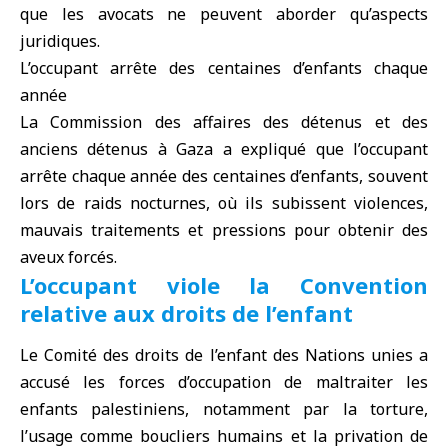
que les avocats ne peuvent aborder qu’aspects
juridiques.
L’occupant arrête des centaines d’enfants chaque
année
La Commission des affaires des détenus et des
anciens détenus à Gaza a expliqué que l’occupant
arrête chaque année des centaines d’enfants, souvent
lors de raids nocturnes, où ils subissent violences,
mauvais traitements et pressions pour obtenir des
aveux forcés.
L’occupant viole la Convention
relative aux droits de l’enfant
Le Comité des droits de l’enfant des Nations unies a
accusé les forces d’occupation de maltraiter les
enfants palestiniens, notamment par la torture,
l’usage comme boucliers humains et la privation de