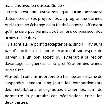
mais pas avec le nouveau Guide ».
Trump s’est dit convaincu que l’Iran acceptera
d’abandonner ses projets liés au programme d’
armes
nucléaires
en échange de la fin de la guerre, affirmant
qu’il ne sera pas permis aux Iraniens de posséder des
armes nucléaires.
« Ils sont sur le point d’accepter cela, sinon il n’y aura
pas d’accord » a-t-il ajouté, exprimant son espoir de
parvenir à un bon accord qui éviterait à la région
davantage de guerres et la prolifération des armes
nucléaires.
Plus tôt, Trump avait ordonné à l’armée américaine de
suspendre pendant cinq jours les bombardements
des installations énergétiques iraniennes, afin de
permettre la poursuite des négociations entre les
deux parties.