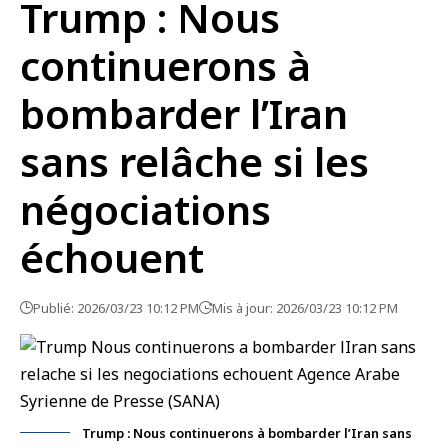
Trump : Nous
continuerons à
bombarder l’Iran
sans relâche si les
négociations
échouent
Publié: 2026/03/23 10:12 PM
Mis à jour: 2026/03/23 10:12 PM
Trump : Nous continuerons à bombarder l’Iran sans