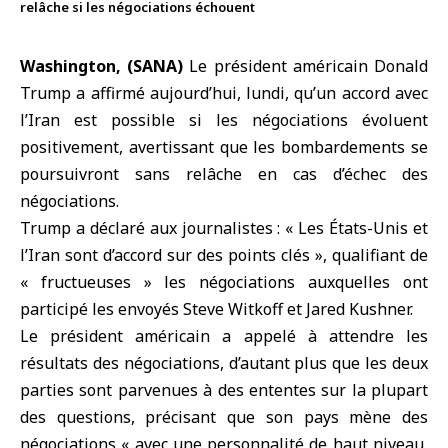
relâche si les négociations échouent
Washington, (SANA)
Le
président américain Donald
Trump
a affirmé aujourd’hui, lundi, qu’un accord avec
l’Iran est possible si les négociations évoluent
positivement, avertissant que les bombardements se
poursuivront sans relâche en cas d’échec des
négociations.
Trump a déclaré aux journalistes : « Les
États-Unis
et
l’
Iran
sont d’accord sur des points clés », qualifiant de
« fructueuses » les
négociations
auxquelles ont
participé les envoyés Steve Witkoff et Jared Kushner.
Le président américain a appelé à attendre les
résultats des négociations, d’autant plus que les deux
parties sont parvenues à des ententes sur la plupart
des questions, précisant que son pays mène des
négociations « avec une personnalité de haut niveau,