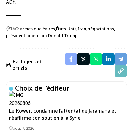
A.Ch.
TAG:
armes nucléaires
États-Unis
Iran
négociations
président américain Donald Trump
Partager cet
article
Choix de l’éditeur
Le Koweït condamne l’attentat de Jaramana et
réaffirme son soutien à la Syrie
août 7, 2026