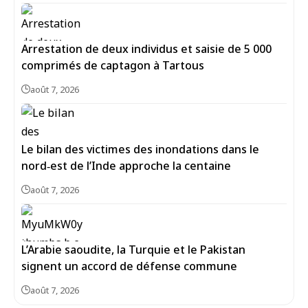
Arrestation de deux individus et saisie de 5 000
comprimés de captagon à Tartous
août 7, 2026
Le bilan des victimes des inondations dans le
nord‑est de l’Inde approche la centaine
août 7, 2026
L’Arabie saoudite, la Turquie et le Pakistan
signent un accord de défense commune
août 7, 2026