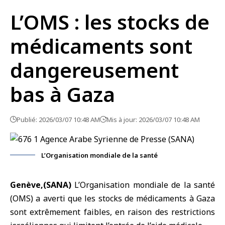
L’OMS : les stocks de
médicaments sont
dangereusement
bas à Gaza
Publié: 2026/03/07 10:48 AM
Mis à jour: 2026/03/07 10:48 AM
L’Organisation mondiale de la santé
Genève,(SANA)
L’Organisation mondiale de la santé
(OMS) a averti que les stocks de médicaments à
Gaza
sont extrêmement faibles, en raison des restrictions