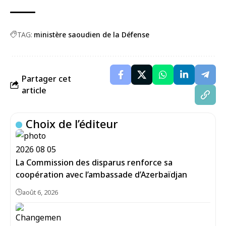
TAG:
ministère saoudien de la Défense
Partager cet
article
Choix de l’éditeur
La Commission des disparus renforce sa
coopération avec l’ambassade d’Azerbaïdjan
août 6, 2026