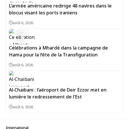
L’armée américaine redirige 48 navires dans le
blocus visant les ports iraniens
août 6, 2026
7
Célébrations à Mhardé dans la campagne de
Hama pour la fête de la Transfiguration
août 6, 2026
Al‑Chaibani : l’aéroport de Deir Ezzor met en
lumière le redressement de l’Est
août 6, 2026
International