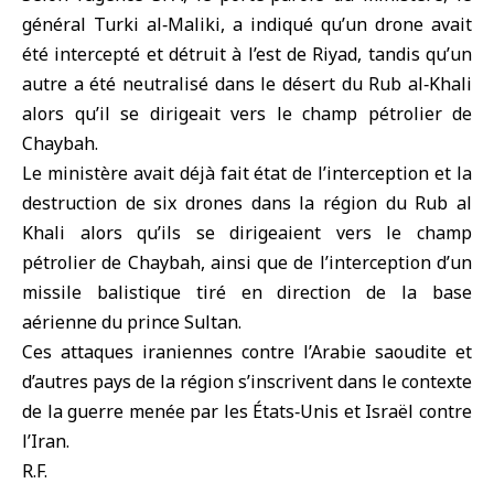
général Turki al‑Maliki, a indiqué qu’un drone avait
été intercepté et détruit à l’est de Riyad, tandis qu’un
autre a été neutralisé dans le désert du Rub al‑Khali
alors qu’il se dirigeait vers le champ pétrolier de
Chaybah.
Le ministère avait déjà fait état de l’interception et la
destruction de six drones dans la région du Rub al
Khali alors qu’ils se dirigeaient vers le champ
pétrolier de Chaybah, ainsi que de l’interception d’un
missile balistique tiré en direction de la base
aérienne du prince Sultan.
Ces attaques iraniennes contre l’Arabie saoudite et
d’autres pays de la région s’inscrivent dans le contexte
de la guerre menée par les États‑Unis et Israël contre
l’Iran.
R.F.