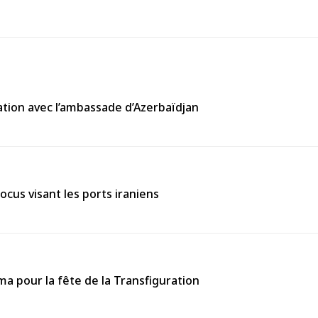
tion avec l’ambassade d’Azerbaïdjan
ocus visant les ports iraniens
 pour la fête de la Transfiguration