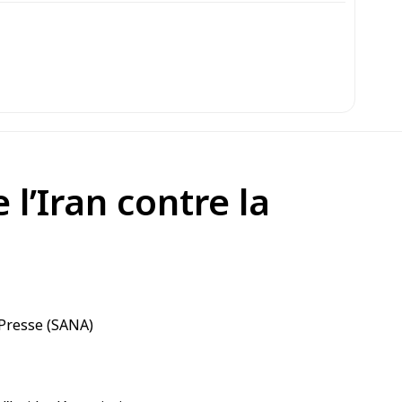
l’Iran contre la