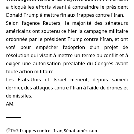
a bloqué les efforts visant à contraindre le président
Donald Trump à mettre fin aux
frappes contre l’Iran
.
Selon l’agence Reuters, la majorité des sénateurs
américains ont soutenu ce hier la campagne militaire
ordonnée par le président Trump contre l’Iran, et ont
voté pour empêcher l’adoption d’un projet de
résolution qui visait à mettre un terme au conflit et à
exiger une autorisation préalable du Congrès avant
toute action militaire.
Les États‑Unis et Israël mènent, depuis samedi
dernier, des attaques contre l’Iran à l’aide de drones et
de missiles.
AM.
TAG:
frappes contre l’Iran
Sénat américain