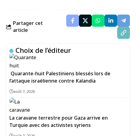
Partager cet
article
Choix de l’éditeur
Quarante-huit Palestiniens blessés lors de
l’attaque israélienne contre Kalandia
août 7, 2026
La caravane terrestre pour Gaza arrive en
Turquie avec des activistes syriens
août 7, 2026