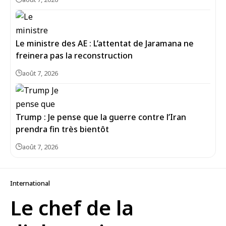
Le ministre des AE : L’attentat de Jaramana ne
freinera pas la reconstruction
août 7, 2026
Trump : Je pense que la guerre contre l’Iran
prendra fin très bientôt
août 7, 2026
International
Le chef de la